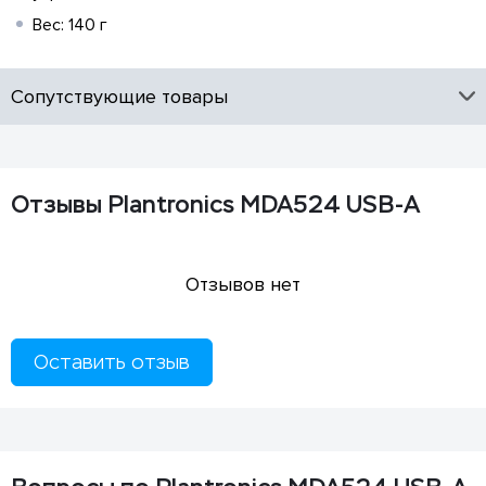
Вес: 140 г
Сопутствующие товары
Отзывы Plantronics MDA524 USB-A
Отзывов нет
Оставить отзыв