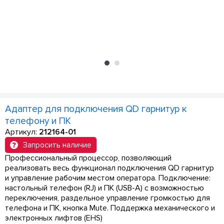
Адаптер для подключения QD гарнитур к
телефону и ПК
Артикул:
212164-01
Запросить наличие
Профессиональный процессор, позволяющий
реализовать весь функционал подключения QD гарнитур
и управление рабочим местом оператора. Подключение:
настольный телефон (RJ) и ПК (USB-A) с возможностью
переключения, раздельное управление громкостью для
телефона и ПК, кнопка Mute. Поддержка механического и
электронных лифтов (EHS)