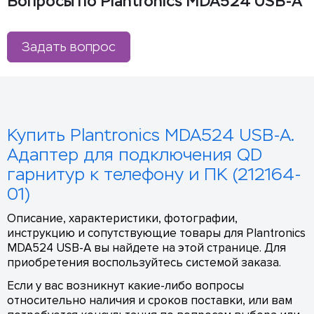
Вопросы по Plantronics MDA524 USB-A
Задать вопрос
Купить Plantronics MDA524 USB-A.
Адаптер для подключения QD
гарнитур к телефону и ПК (212164-
01)
Описание, характеристики, фотографии,
инструкцию и сопутствующие товары для Plantronics
MDA524 USB-A вы найдете на этой странице. Для
приобретения воспользуйтесь системой заказа.
Если у вас возникнут какие-либо вопросы
относительно наличия и сроков поставки, или вам