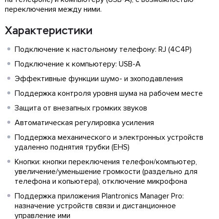
переключения между ними.
Характеристики
Подключение к настольному телефону: RJ (4C4P)
Подключение к компьютеру: USB-A
Эффективные функции шумо- и эхоподавления
Поддержка контроля уровня шума на рабочем месте
Защита от внезапных громких звуков
Автоматическая регулировка усиления
Поддержка механического и электронных устройств
удаленно поднятия трубки (EHS)
Кнопки: кнопки переключения телефон/компьютер,
увеличение/уменьшение громкости (раздельно для
телефона и копьютера), отключение микрофона
Поддержка приложения Plantronics Manager Pro:
назначение устройств связи и дистанционное
управление ими