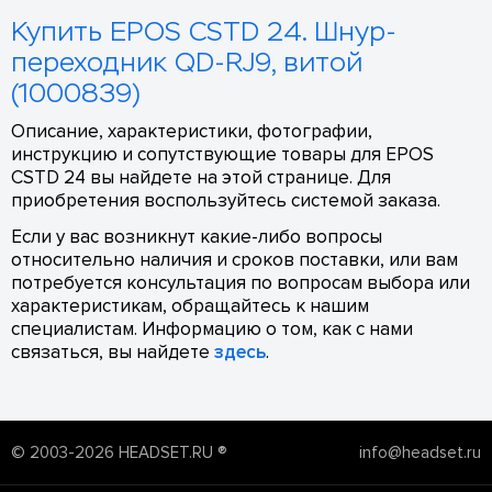
Купить EPOS CSTD 24. Шнур-
переходник QD-RJ9, витой
(1000839)
Описание, характеристики, фотографии,
инструкцию и сопутствующие товары для EPOS
CSTD 24 вы найдете на этой странице. Для
приобретения воспользуйтесь системой заказа.
Если у вас возникнут какие-либо вопросы
относительно наличия и сроков поставки, или вам
потребуется консультация по вопросам выбора или
характеристикам, обращайтесь к нашим
специалистам. Информацию о том, как с нами
связаться, вы найдете
здесь
.
© 2003-2026 HEADSET.RU ®
info@headset.ru