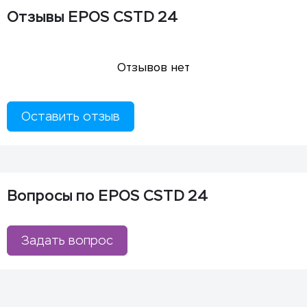
Отзывы EPOS CSTD 24
Отзывов нет
Оставить отзыв
Вопросы по EPOS CSTD 24
Задать вопрос