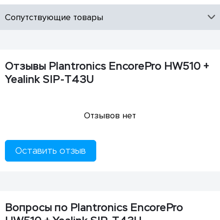
Сопутствующие товары
Отзывы Plantronics EncorePro HW510 +
Yealink SIP-T43U
Отзывов нет
Оставить отзыв
Вопросы по Plantronics EncorePro