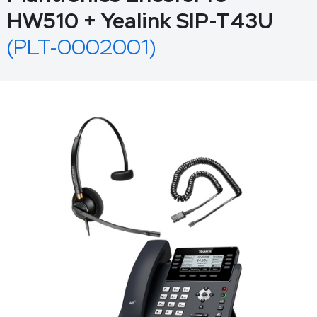
HW510 + Yealink SIP-T43U
(PLT-0002001)