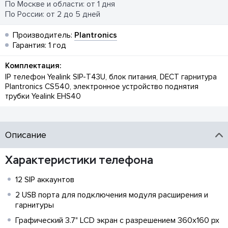
По Москве и области: от 1 дня
По России: от 2 до 5 дней
Производитель:
Plantronics
Гарантия: 1 год
Комплектация:
IP телефон Yealink SIP-T43U, блок питания, DECT гарнитура
Plantronics CS540, электронное устройство поднятия
трубки Yealink EHS40
Описание
Характеристики телефона
12 SIP аккаунтов
2 USB порта для подключения модуля расширения и
гарнитуры
Графический 3.7" LCD экран с разрешением 360х160 px