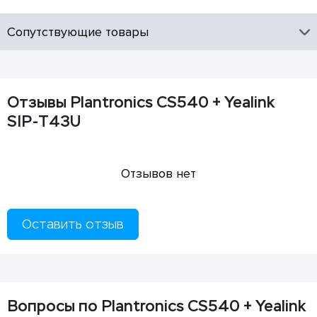
Сопутствующие товары
Отзывы Plantronics CS540 + Yealink
SIP-T43U
Отзывов нет
Оставить отзыв
Вопросы по Plantronics CS540 + Yealink