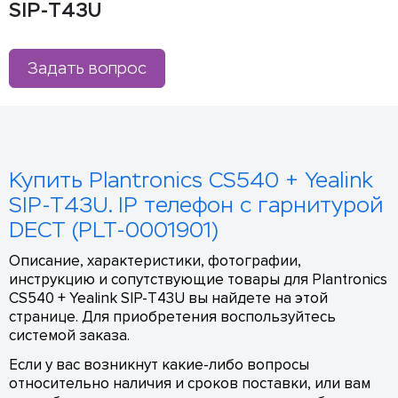
SIP-T43U
Задать вопрос
Купить Plantronics CS540 + Yealink
SIP-T43U. IP телефон с гарнитурой
DECT (PLT-0001901)
Описание, характеристики, фотографии,
инструкцию и сопутствующие товары для Plantronics
CS540 + Yealink SIP-T43U вы найдете на этой
странице. Для приобретения воспользуйтесь
системой заказа.
Если у вас возникнут какие-либо вопросы
относительно наличия и сроков поставки, или вам