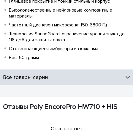
Глянцевое покрытие и тонкий стильный корпус
Высококачественные нейлоновые композитные
материалы
Частотный диапазон микрофона: 150-6800 Гц
Технология SoundGuard: ограничение уровня звука до
118 дБА для защиты слуха
Отстегивающиеся амбушюры из кожзама
Вес: 50 грамм
Все товары серии
Отзывы Poly EncorePro HW710 + HIS
Отзывов нет