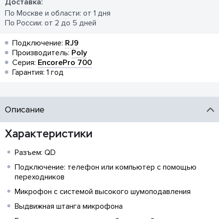
Доставка:
По Москве и области: от 1 дня
По России: от 2 до 5 дней
Подключение:
RJ9
Производитель:
Poly
Серия:
EncorePro 700
Гарантия: 1 год
Описание
Характеристики
Разъем: QD
Подключение: телефон или компьютер с помощью
переходников
Микрофон с системой высокого шумоподавления
Выдвижная штанга микрофона