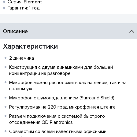
Серия:
Element
Гарантия: 1 год
Описание
Характеристики
2 динамика
Конструкция с двумя динамиками для большей
концентрации на разговоре
Микрофон можно расположить как на левом, так и на
правом ухе
Микрофон с шумоподавлением (Surround Shield)
Регулируемая на 220 град микрофонная штанга
Разъем подключения с системой быстрого
отсоединения QD Plantronics
Совместим со всеми известными офисными