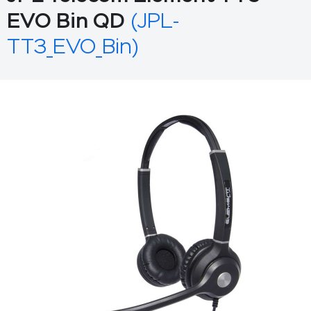
EVO Bin QD
(JPL-
TT3_EVO_Bin)