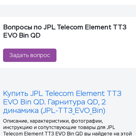
Вопросы по JPL Telecom Element TT3
EVO Bin QD
Задать вопрос
Купить JPL Telecom Element TT3
EVO Bin QD. Гарнитура QD, 2
динамика (JPL-TT3_EVO_Bin)
Описание, характеристики, фотографии,
инструкцию и сопутствующие товары для JPL
Telecom Element TT3 EVO Bin QD вы найдете на этой