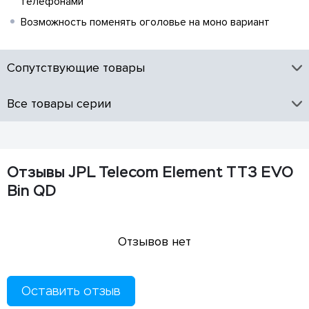
телефонами
Возможность поменять оголовье на моно вариант
Сопутствующие товары
Все товары серии
Отзывы JPL Telecom Element TT3 EVO
Bin QD
Отзывов нет
Оставить отзыв