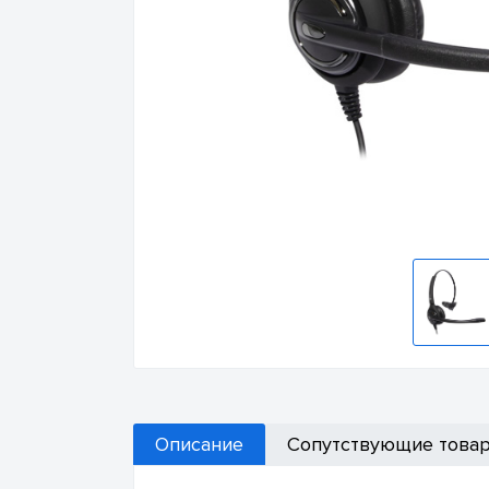
Описание
Сопутствующие това