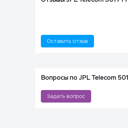
Оставить отзыв
Вопросы по JPL Telecom 50
Задать вопрос