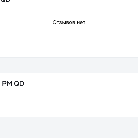
Отзывов нет
1 PM QD