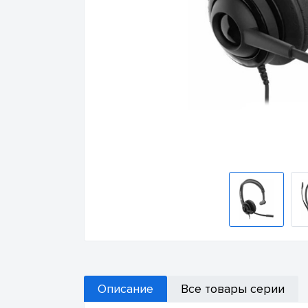
Описание
Все товары серии