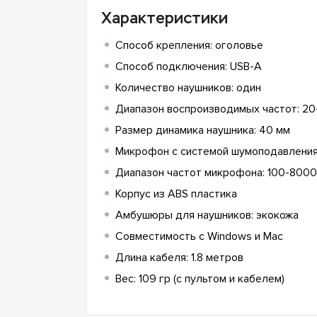
Характеристики
Способ крепления: оголовье
Способ подключения: USB-A
Количество наушников: один
Диапазон воспроизводимых частот: 20
Размер динамика наушника: 40 мм
Микрофон с системой шумоподавлени
Диапазон частот микрофона: 100-8000
Корпус из ABS пластика
Амбушюры для наушников: экокожа
Совместимость с Windows и Mac
Длина кабеля: 1.8 метров
Вес: 109 гр (с пультом и кабелем)