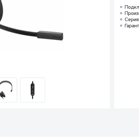
Подкл
Произ
Серия
Гарант