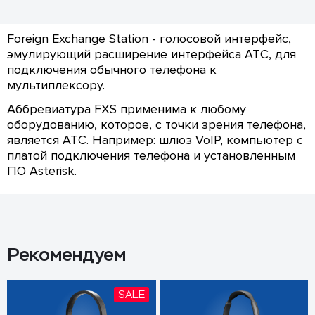
Foreign Exchange Station - голосовой интерфейс,
эмулирующий расширение интерфейса АТС, для
подключения обычного телефона к
мультиплексору.
Аббревиатура FXS применима к любому
оборудованию, которое, с точки зрения телефона,
является АТС. Например: шлюз VoIP, компьютер с
платой подключения телефона и установленным
ПО Asterisk.
Рекомендуем
SALE