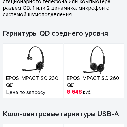
стационарного телефона или компьютера,
разъем QD, 1 или 2 динамика, микрофон с
системой шумоподавления
Гарнитуры QD среднего уровня
EPOS IMPACT SC 230
EPOS IMPACT SC 260
QD
QD
8 648
Цена по запросу
руб.
Колл-центровые гарнитуры USB-A