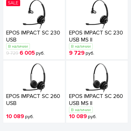
SALE
EPOS IMPACT SC 230
EPOS IMPACT SC 230
USB
USB MS II
В наличии
В наличии
6 005
9 729
9 729
руб.
руб.
EPOS IMPACT SC 260
EPOS IMPACT SC 260
USB
USB MS II
В наличии
10 089
10 089
руб.
руб.