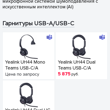
микрофонной системой шумоподавления с
искусственным интеллектом (AI)
Гарнитуры USB-A/USB-C
Yealink UH44 Mono
Yealink UH44 Dual
Teams USB-C/A
Teams USB-C/A
5 875
Цена по запросу
руб.