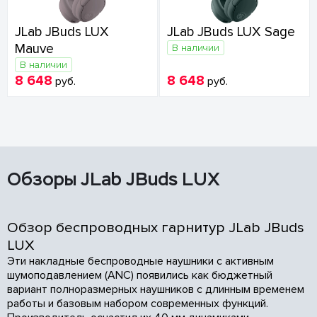
JLab JBuds LUX
JLab JBuds LUX Sage
Mauve
В наличии
В наличии
8 648
8 648
руб.
руб.
Обзоры JLab JBuds LUX
Обзор беспроводных гарнитур JLab JBuds
LUX
Эти накладные беспроводные наушники с активным
шумоподавлением (ANC) появились как бюджетный
вариант полноразмерных наушников с длинным временем
работы и базовым набором современных функций.