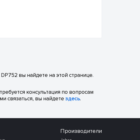
DP752 вы найдете на этой странице.
отребуется консультация по вопросам
ми связаться, вы найдете
здесь
.
Производители