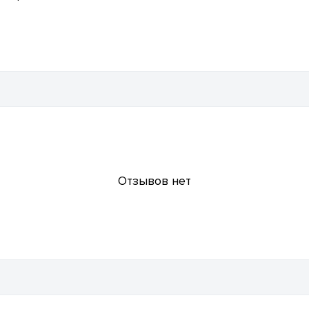
Отзывов нет