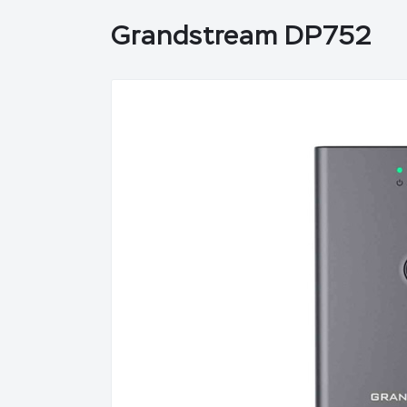
Grandstream DP752