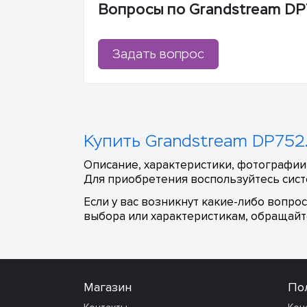
Вопросы по Grandstream D
Задать вопрос
Купить Grandstream DP752.
Описание, характеристики, фотографии,
Для приобретения воспользуйтесь сист
Если у вас возникнут какие-либо вопро
выбора или характеристикам, обращайте
Магазин
По