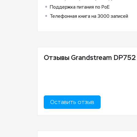
Поддержка питания по PoE
Телефонная книга на 3000 записей
Отзывы Grandstream DP752
Оставить отзыв