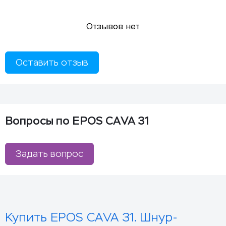
Отзывов нет
Оставить отзыв
Вопросы по EPOS CAVA 31
Задать вопрос
Купить EPOS CAVA 31. Шнур-