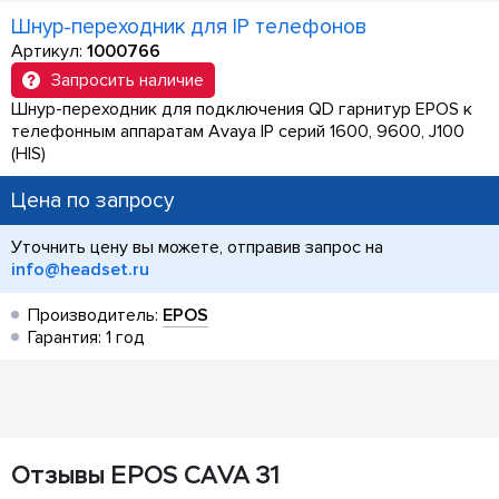
Шнур-переходник для IP телефонов
Артикул:
1000766
Запросить наличие
Шнур-переходник для подключения QD гарнитур EPOS к
телефонным аппаратам Avaya IP серий 1600, 9600, J100
(HIS)
Цена по запросу
Уточнить цену вы можете, отправив запрос на
info@headset.ru
Производитель:
EPOS
Гарантия: 1 год
Отзывы EPOS CAVA 31