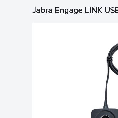
Jabra Engage LINK US