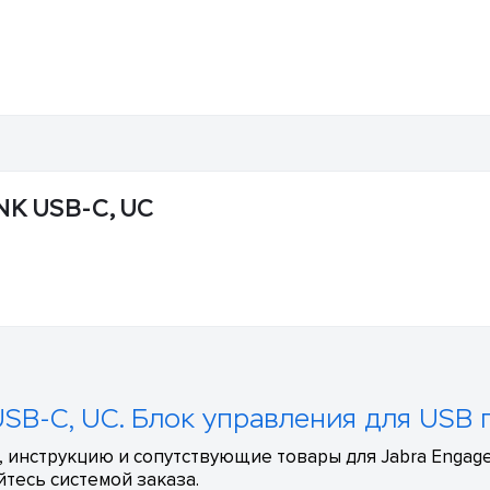
NK USB-C, UC
USB-C, UC. Блок управления для USB 
 инструкцию и сопутствующие товары для Jabra Engage
тесь системой заказа.