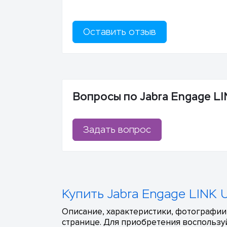
Оставить отзыв
Вопросы по Jabra Engage LI
Задать вопрос
Купить Jabra Engage LINK 
Описание, характеристики, фотографии,
странице. Для приобретения воспользуй