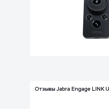
Отзывы Jabra Engage LINK 