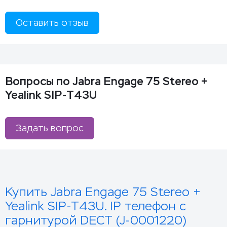
Оставить отзыв
Вопросы по Jabra Engage 75 Stereo +
Yealink SIP-T43U
Задать вопрос
Купить Jabra Engage 75 Stereo +
Yealink SIP-T43U. IP телефон с
гарнитурой DECT (J-0001220)