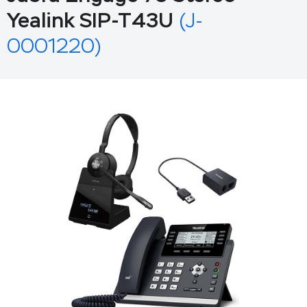
Yealink SIP-T43U
(J-
0001220)