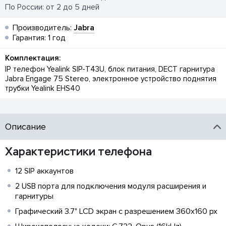
По России: от 2 до 5 дней
Производитель:
Jabra
Гарантия: 1 год
Комплектация:
IP телефон Yealink SIP-T43U, блок питания, DECT гарнитура
Jabra Engage 75 Stereo, электронное устройство поднятия
трубки Yealink EHS40
Описание
Характеристики телефона
12 SIP аккаунтов
2 USB порта для подключения модуля расширения и
гарнитуры
Графический 3.7" LCD экран с разрешением 360х160 px