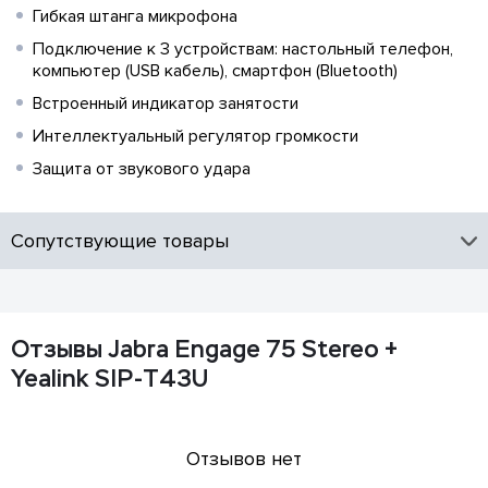
Гибкая штанга микрофона
Подключение к 3 устройствам: настольный телефон,
компьютер (USB кабель), смартфон (Bluetooth)
Встроенный индикатор занятости
Интеллектуальный регулятор громкости
Защита от звукового удара
Сопутствующие товары
Отзывы Jabra Engage 75 Stereo +
Yealink SIP-T43U
Отзывов нет