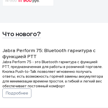
11 900
14 900
руб.
Что нового?
Jabra Perform 75: Bluetooth гарнитура с
функцией PTT
Jabra Perform 75 - это Bluetooth гарнитура с функцией
PTT, предназначенная для работы в розничной торговле.
Кнопка Push-to-Talk позволяет мгновенно получать
ответы, есть возможность горячей замены аккумулятора
для минимизации времени простоя, а гибкий и легкий вес
обеспечивает постоянный комфорт
Подробнее