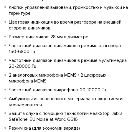
Кнопки управления вызовами, громкостью и музыкой на
гарнитуре
Цветовая индикация во время разговора на внешней
стороне динамиков
Размер динамиков: 28 мм в диаметре
Частотный диапазон динамиков в режиме разговора:
150-6800 Гц
Частотный диапазон динамиков в режиме мультимедиа:
20-20000 Гц
2 аналоговых микрофона MEMS / 2 цифровых
микрофона MEMS
Частотный диапазон микрофона: 20-10000 Гц
Амбушюры из вспененного материала с покрытием из
кожзаменителя
Защита слуха с помощью технологий PeakStop, Jabra
SafeTone, EU Noise at Work, G616
Режим сна (для экономии заряда)