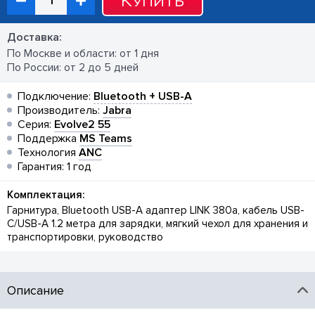
Купить
Доставка:
По Москве и области: от 1 дня
По России: от 2 до 5 дней
Подключение:
Bluetooth + USB-A
Производитель:
Jabra
Серия:
Evolve2 55
Поддержка
MS Teams
Технология
ANC
Гарантия: 1 год
Комплектация:
Гарнитура, Bluetooth USB-A адаптер LINK 380a, кабель USB-
C/USB-A 1.2 метра для зарядки, мягкий чехол для хранения и
транспортировки, руководство
Описание