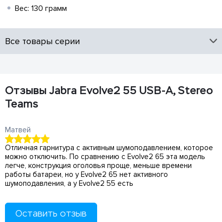
Вес: 130 грамм
Все товары серии
Отзывы Jabra Evolve2 55 USB-A, Stereo
Teams
Матвей
Отличная гарнитура с активным шумоподавлением, которое
можно отключить. По сравнению с Evolve2 65 эта модель
легче, конструкция оголовья проще, меньше времени
работы батареи, но у Evolve2 65 нет активного
шумоподавления, а у Evolve2 55 есть
Оставить отзыв