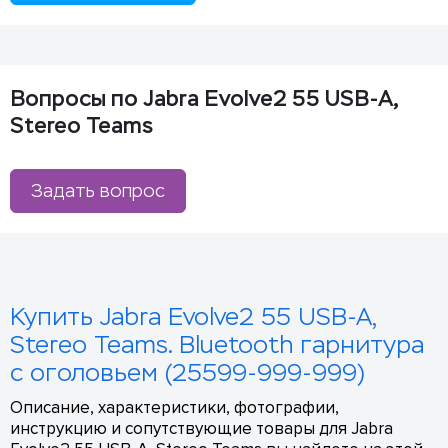
Вопросы по Jabra Evolve2 55 USB-A,
Stereo Teams
Задать вопрос
Купить Jabra Evolve2 55 USB-A,
Stereo Teams. Bluetooth гарнитура
с оголовьем (25599-999-999)
Описание, характеристики, фотографии,
инструкцию и сопутствующие товары для Jabra