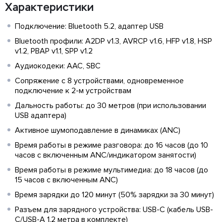
Характеристики
Подключение: Bluetooth 5.2, адаптер USB
Bluetooth профили: A2DP v1.3, AVRCP v1.6, HFP v1.8, HSP
v1.2, PBAP v1.1, SPP v1.2
Аудиокодеки: AAC, SBC
Сопряжение с 8 устройствами, одновременное
подключение к 2-м устройствам
Дальность работы: до 30 метров (при использовании
USB адаптера)
Активное шумоподавление в динамиках (ANC)
Время работы в режиме разговора: до 16 часов (до 10
часов с включенным ANC/индикатором занятости)
Время работы в режиме мультимедиа: до 18 часов (до
15 часов с включенным ANC)
Время зарядки до 120 минут (50% зарядки за 30 минут)
Разъем для зарядного устройства: USB-C (кабель USB-
C/USB-A 1.2 метра в комплекте)