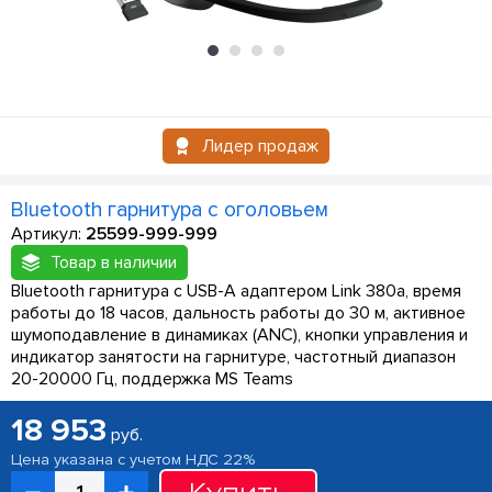
Лидер продаж
Bluetooth гарнитура с оголовьем
Артикул:
25599-999-999
Товар в наличии
Bluetooth гарнитура с USB-A адаптером Link 380a, время
работы до 18 часов, дальность работы до 30 м, активное
шумоподавление в динамиках (ANC), кнопки управления и
индикатор занятости на гарнитуре, частотный диапазон
20-20000 Гц, поддержка MS Teams
18 953
руб.
Цена указана с учетом НДС 22%