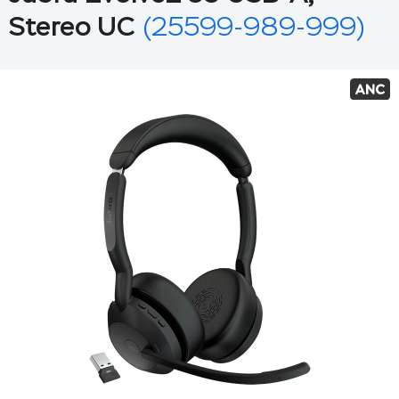
Stereo UC
(25599-989-999)