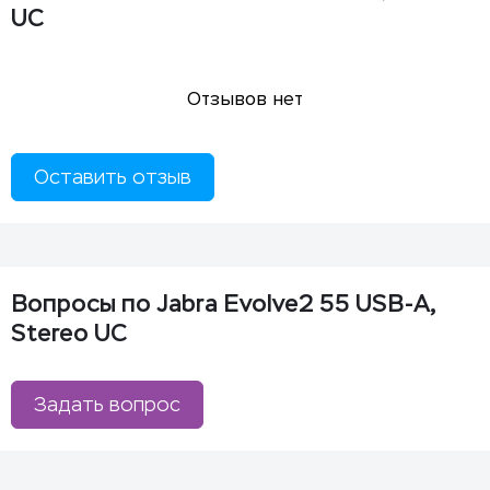
UC
Отзывов нет
Оставить отзыв
Вопросы по Jabra Evolve2 55 USB-A,
Stereo UC
Задать вопрос