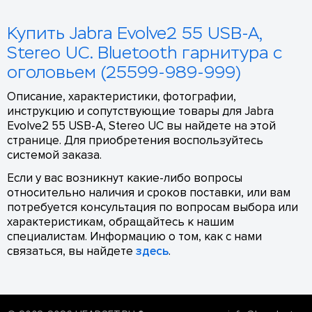
Купить Jabra Evolve2 55 USB-A,
Stereo UC. Bluetooth гарнитура с
оголовьем (25599-989-999)
Описание, характеристики, фотографии,
инструкцию и сопутствующие товары для Jabra
Evolve2 55 USB-A, Stereo UC вы найдете на этой
странице. Для приобретения воспользуйтесь
системой заказа.
Если у вас возникнут какие-либо вопросы
относительно наличия и сроков поставки, или вам
потребуется консультация по вопросам выбора или
характеристикам, обращайтесь к нашим
специалистам. Информацию о том, как с нами
связаться, вы найдете
здесь
.