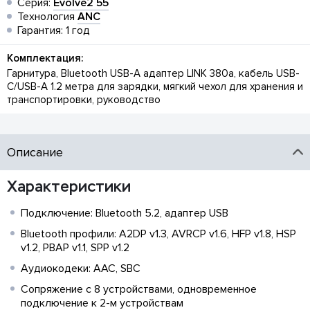
Серия:
Evolve2 55
Технология
ANC
Гарантия: 1 год
Комплектация:
Гарнитура, Bluetooth USB-A адаптер LINK 380a, кабель USB-
C/USB-A 1.2 метра для зарядки, мягкий чехол для хранения и
транспортировки, руководство
Описание
Характеристики
Подключение: Bluetooth 5.2, адаптер USB
Bluetooth профили: A2DP v1.3, AVRCP v1.6, HFP v1.8, HSP
v1.2, PBAP v1.1, SPP v1.2
Аудиокодеки: AAC, SBC
Сопряжение с 8 устройствами, одновременное
подключение к 2-м устройствам