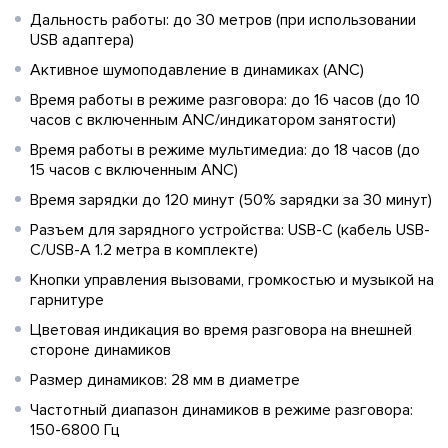
Дальность работы: до 30 метров (при использовании
USB адаптера)
Активное шумоподавление в динамиках (ANC)
Время работы в режиме разговора: до 16 часов (до 10
часов с включенным ANC/индикатором занятости)
Время работы в режиме мультимедиа: до 18 часов (до
15 часов с включенным ANC)
Время зарядки до 120 минут (50% зарядки за 30 минут)
Разъем для зарядного устройства: USB-C (кабель USB-
C/USB-A 1.2 метра в комплекте)
Кнопки управления вызовами, громкостью и музыкой на
гарнитуре
Цветовая индикация во время разговора на внешней
стороне динамиков
Размер динамиков: 28 мм в диаметре
Частотный диапазон динамиков в режиме разговора:
150-6800 Гц