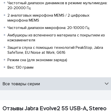
Частотный диапазон динамиков в режиме мультимедиа:
20-20000 Гц
2 аналоговых микрофона MEMS / 2 цифровых
микрофона MEMS
Частотный диапазон микрофона: 20-10000 Гц
Амбушюры из вспененного материала с покрытием из
кожзаменителя
Защита слуха с помощью технологий PeakStop, Jabra
SafeTone, EU Noise at Work, G616
Режим сна (для экономии заряда)
Вес: 130 грамм
Все товары серии
Отзывы Jabra Evolve2 55 USB-A, Stereo