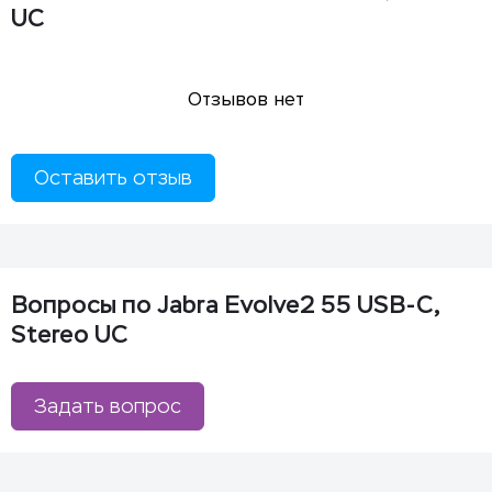
UC
Отзывов нет
Оставить отзыв
Вопросы по Jabra Evolve2 55 USB-C,
Stereo UC
Задать вопрос