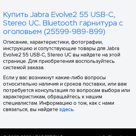
Купить Jabra Evolve2 55 USB-C,
Stereo UC. Bluetooth гарнитура с
оголовьем (25599-989-899)
Описание, характеристики, фотографии,
инструкцию и сопутствующие товары для Jabra
Evolve2 55 USB-C, Stereo UC вы найдете на этой
странице. Для приобретения воспользуйтесь
системой заказа.
Если у вас возникнут какие-либо вопросы
относительно наличия и сроков поставки, или вам
потребуется консультация по вопросам выбора или
характеристикам, обращайтесь к нашим
специалистам. Информацию о том, как с нами
связаться, вы найдете
здесь
.