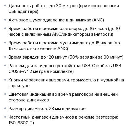
Дальность работы: до 30 метров (при использовании
USB адаптера)
Активное шумоподавление в динамиках (ANC)
Время работы в режиме разговора: до 16 часов (до 10
часов с включенным ANC/индикатором занятости)
Время работы в режиме мультимедиа: до 18 часов (до
15 часов с включенным ANC)
Время зарядки до 120 минут (50% зарядки за 30 минут)
Разъем для зарядного устройства: USB-C (кабель USB-
C/USB-A 1.2 метра в комплекте)
Кнопки управления вызовами, громкостью и музыкой на
гарнитуре
Цветовая индикация во время разговора на внешней
стороне динамиков
Размер динамиков: 28 мм в диаметре
Частотный диапазон динамиков в режиме разговора:
150-6800 Гц