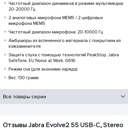
Частотный диапазон динамиков в режиме мультимедиа:
20-20000 Гц
2 аналоговых микрофона MEMS / 2 цифровых
микрофона MEMS
Частотный диапазон микрофона: 20-10000 Гц
Амбушюры из вспененного материала с покрытием из
кожзаменителя
Защита слуха с помощью технологий PeakStop, Jabra
SafeTone, EU Noise at Work, G616
Режим сна (для экономии заряда)
Вес: 130 грамм
Все товары серии
Отзывы Jabra Evolve2 55 USB-C, Stereo