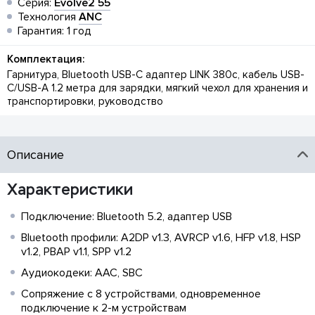
Серия:
Evolve2 55
Технология
ANC
Гарантия: 1 год
Комплектация:
Гарнитура, Bluetooth USB-C адаптер LINK 380c, кабель USB-
C/USB-A 1.2 метра для зарядки, мягкий чехол для хранения и
транспортировки, руководство
Описание
Характеристики
Подключение: Bluetooth 5.2, адаптер USB
Bluetooth профили: A2DP v1.3, AVRCP v1.6, HFP v1.8, HSP
v1.2, PBAP v1.1, SPP v1.2
Аудиокодеки: AAC, SBC
Сопряжение с 8 устройствами, одновременное
подключение к 2-м устройствам