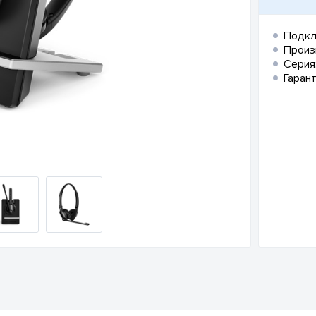
Подкл
Произ
Серия
Гарант