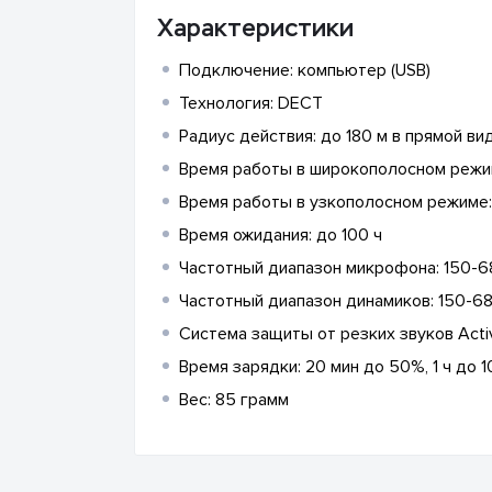
Характеристики
Подключение: компьютер (USB)
Технология: DECT
Радиус действия: до 180 м в прямой ви
Время работы в широкополосном режим
Время работы в узкополосном режиме: 
Время ожидания: до 100 ч
Частотный диапазон микрофона: 150-6
Частотный диапазон динамиков: 150-68
Система защиты от резких звуков Acti
Время зарядки: 20 мин до 50%, 1 ч до 
Вес: 85 грамм