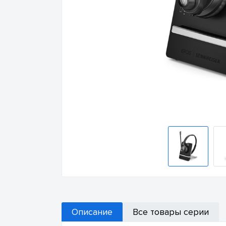
Описание
Все товары серии