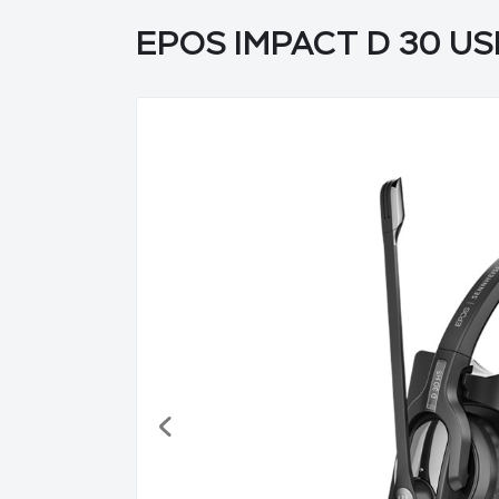
EPOS IMPACT D 30 USB