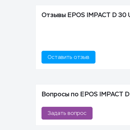
Отзывы EPOS IMPACT D 30 U
Оставить отзыв
Вопросы по EPOS IMPACT D 
Задать вопрос