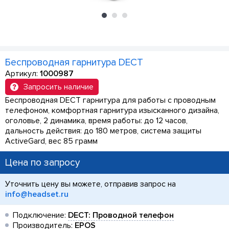
Беспроводная гарнитура DECT
Артикул:
1000987
Запросить наличие
Беспроводная DECT гарнитура для работы с проводным
телефоном, комфортная гарнитура изысканного дизайна,
оголовье, 2 динамика, время работы: до 12 часов,
дальность действия: до 180 метров, система защиты
ActiveGard, вес 85 грамм
Цена по запросу
Уточнить цену вы можете, отправив запрос на
info@headset.ru
Подключение:
DECT: Проводной телефон
Производитель:
EPOS