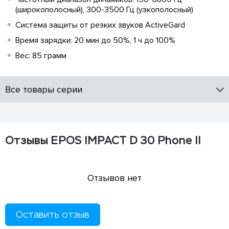
(широкополосный), 300-3500 Гц (узкополосный)
Система защиты от резких звуков ActiveGard
Время зарядки: 20 мин до 50%, 1 ч до 100%
Вес: 85 грамм
Все товары серии
Отзывы EPOS IMPACT D 30 Phone II
Отзывов нет
Оставить отзыв