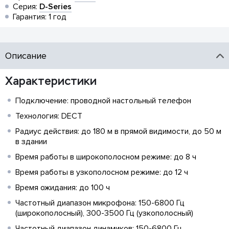
Серия:
D-Series
Гарантия: 1 год
Описание
Характеристики
Подключение: проводной настольный телефон
Технология: DECT
Радиус действия: до 180 м в прямой видимости, до 50 м
в здании
Время работы в широкополосном режиме: до 8 ч
Время работы в узкополосном режиме: до 12 ч
Время ожидания: до 100 ч
Частотный диапазон микрофона: 150-6800 Гц
(широкополосный), 300-3500 Гц (узкополосный)
Частотный диапазон динамиков: 150-6800 Гц