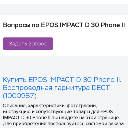
Вопросы по EPOS IMPACT D 30 Phone II
Задать вопрос
Купить EPOS IMPACT D 30 Phone II.
Беспроводная гарнитура DECT
(1000987)
Описание, характеристики, фотографии,
инструкцию и сопутствующие товары для EPOS
IMPACT D 30 Phone II вы найдете на этой странице.
Для приобретения воспользуйтесь системой заказа.