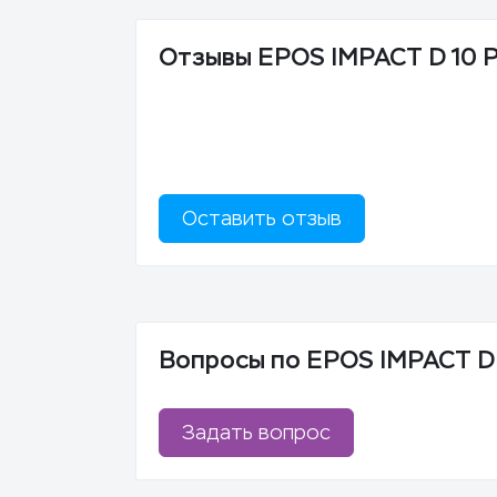
Отзывы EPOS IMPACT D 10 P
Оставить отзыв
Вопросы по EPOS IMPACT D 1
Задать вопрос