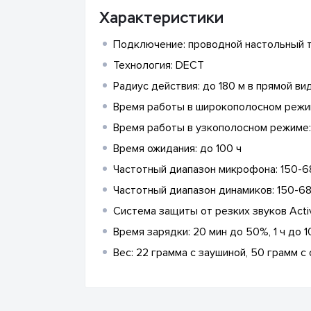
Характеристики
Подключение: проводной настольный
Технология: DECT
Радиус действия: до 180 м в прямой ви
Время работы в широкополосном режим
Время работы в узкополосном режиме: 
Время ожидания: до 100 ч
Частотный диапазон микрофона: 150-6
Частотный диапазон динамиков: 150-68
Система защиты от резких звуков Acti
Время зарядки: 20 мин до 50%, 1 ч до 
Вес: 22 грамма с заушиной, 50 грамм с