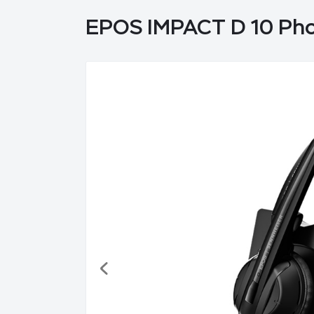
EPOS IMPACT D 10 Pho