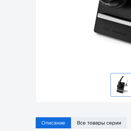
Описание
Все товары серии