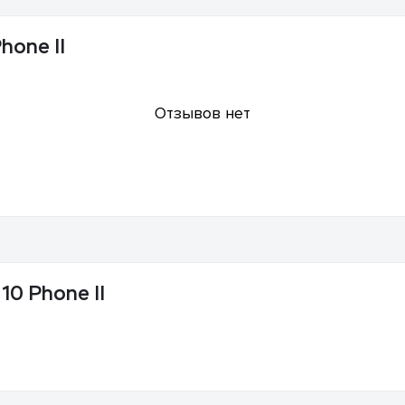
hone II
Отзывов нет
0 Phone II