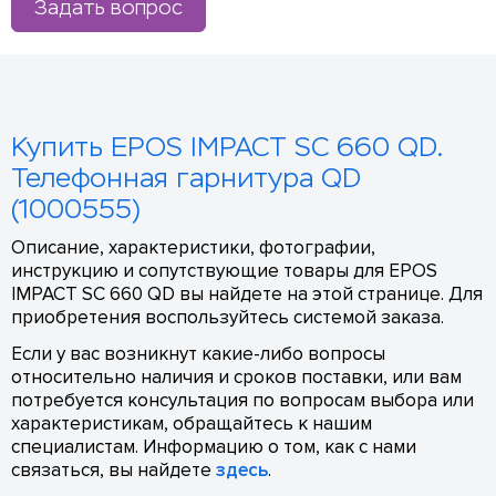
Задать вопрос
Купить EPOS IMPACT SC 660 QD.
Телефонная гарнитура QD
(1000555)
Описание, характеристики, фотографии,
инструкцию и сопутствующие товары для EPOS
IMPACT SC 660 QD вы найдете на этой странице. Для
приобретения воспользуйтесь системой заказа.
Если у вас возникнут какие-либо вопросы
относительно наличия и сроков поставки, или вам
потребуется консультация по вопросам выбора или
характеристикам, обращайтесь к нашим
специалистам. Информацию о том, как с нами
связаться, вы найдете
здесь
.