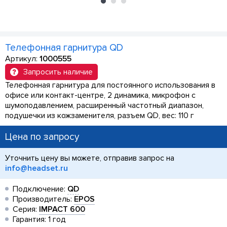
Телефонная гарнитура QD
Артикул:
1000555
Запросить наличие
Телефонная гарнитура для постоянного использования в
офисе или контакт-центре, 2 динамика, микрофон с
шумоподавлением, расширенный частотный диапазон,
подушечки из кожзаменителя, разъем QD, вес: 110 г
Цена по запросу
Уточнить цену вы можете, отправив запрос на
info@headset.ru
Подключение:
QD
Производитель:
EPOS
Серия:
IMPACT 600
Гарантия: 1 год