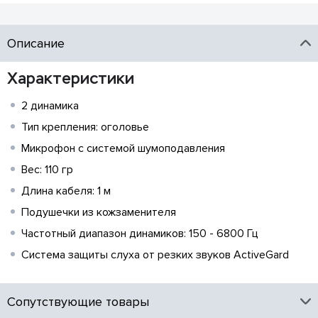
Описание
Характеристики
2 динамика
Тип крепления: оголовье
Микрофон с системой шумоподавления
Вес: 110 гр
Длина кабеля: 1 м
Подушечки из кожзаменителя
Частотный диапазон динамиков: 150 - 6800 Гц
Система защиты слуха от резких звуков ActiveGard
Сопутствующие товары