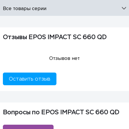
Все товары серии
Отзывы EPOS IMPACT SC 660 QD
Отзывов нет
Оставить отзыв
Вопросы по EPOS IMPACT SC 660 QD