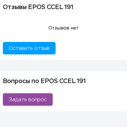
Отзывы EPOS CCEL 191
Отзывов нет
Оставить отзыв
Вопросы по EPOS CCEL 191
Задать вопрос