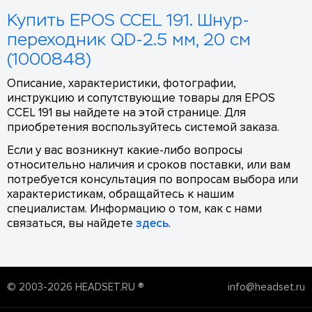
Купить EPOS CCEL 191. Шнур-
переходник QD-2.5 мм, 20 см
(1000848)
Описание, характеристики, фотографии,
инструкцию и сопутствующие товары для EPOS
CCEL 191 вы найдете на этой странице. Для
приобретения воспользуйтесь системой заказа.
Если у вас возникнут какие-либо вопросы
относительно наличия и сроков поставки, или вам
потребуется консультация по вопросам выбора или
характеристикам, обращайтесь к нашим
специалистам. Информацию о том, как с нами
связаться, вы найдете
здесь
.
© 2003-2026 HEADSET.RU ®
info@headset.ru