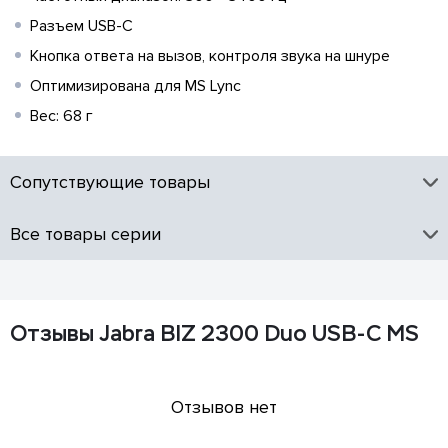
Разъем USB-C
Кнопка ответа на вызов, контроля звука на шнуре
Оптимизирована для MS Lync
Вес: 68 г
Сопутствующие товары
Все товары серии
Отзывы Jabra BIZ 2300 Duo USB-C MS
Отзывов нет