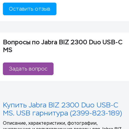
Оставить отзыв
Вопросы по Jabra BIZ 2300 Duo USB-C
MS
Задать вопрос
Купить Jabra BIZ 2300 Duo USB-C
MS. USB гарнитура (2399-823-189)
Описание, характеристики, фотографии,