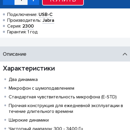
Подключение:
USB-C
Производитель:
Jabra
Серия:
2300
Гарантия: 1 год
Описание
Характеристики
Два динамика
Микрофон с шумоподавлением
Стандартная чувствительность микрофона (E-STD)
Прочная конструкция для ежедневной эксплуатации в
течение длительного времени
Широкие динамики
Частотный диапазон: 300 - 3400 Гц