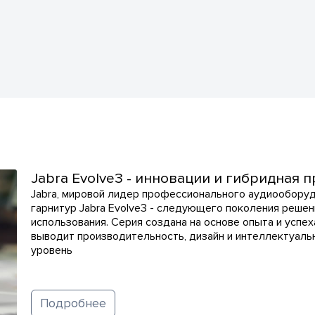
Jabra Evolve3 - инновации и гибридная 
Jabra, мировой лидер профессионального аудиооборуд
гарнитур Jabra Evolve3 - следующего поколения реше
использования. Серия создана на основе опыта и успех
выводит производительность, дизайн и интеллектуаль
уровень
Подробнее