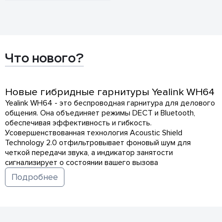
Что нового?
Новые гибридные гарнитуры Yealink WH64
Yealink WH64 - это беспроводная гарнитура для делового
общения. Она объединяет режимы DECT и Bluetooth,
обеспечивая эффективность и гибкость.
Усовершенствованная технология Acoustic Shield
Technology 2.0 отфильтровывает фоновый шум для
четкой передачи звука, а индикатор занятости
сигнализирует о состоянии вашего вызова
Подробнее