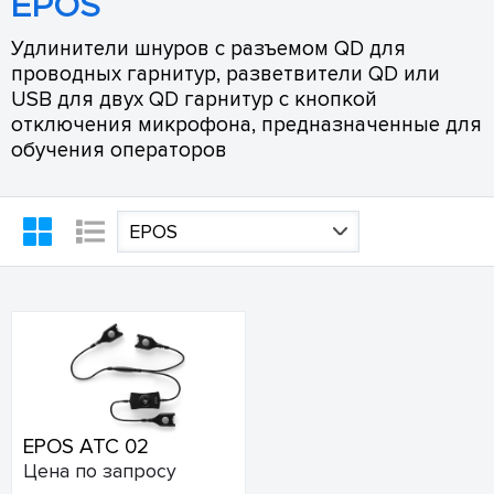
EPOS
Удлинители шнуров с разъемом QD для
проводных гарнитур, разветвители QD или
USB для двух QD гарнитур с кнопкой
отключения микрофона, предназначенные для
обучения операторов
EPOS
EPOS ATC 02
Цена по запросу