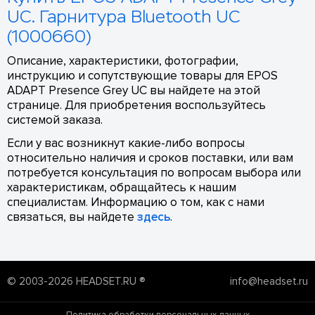
UC. Гарнитура Bluetooth UC
(1000660)
Описание, характеристики, фотографии,
инструкцию и сопутствующие товары для EPOS
ADAPT Presence Grey UC вы найдете на этой
странице. Для приобретения воспользуйтесь
системой заказа.
Если у вас возникнут какие-либо вопросы
относительно наличия и сроков поставки, или вам
потребуется консультация по вопросам выбора или
характеристикам, обращайтесь к нашим
специалистам. Информацию о том, как с нами
связаться, вы найдете
здесь
.
© 2003-2026 HEADSET.RU ®
info@headset.ru