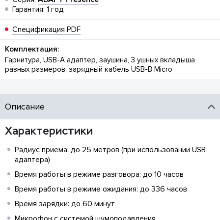
Гарантия: 1 год
Спецификация PDF
Комплектация:
Гарнитура, USB-A адаптер, заушина, 3 ушных вкладыша
разных размеров, зарядный кабель USB-B Micro
Описание
Характеристики
Радиус приема: до 25 метров (при использовании USB
адаптера)
Время работы в режиме разговора: до 10 часов
Время работы в режиме ожидания: до 336 часов
Время зарядки: до 60 минут
Микрофон с системой шумоподавления