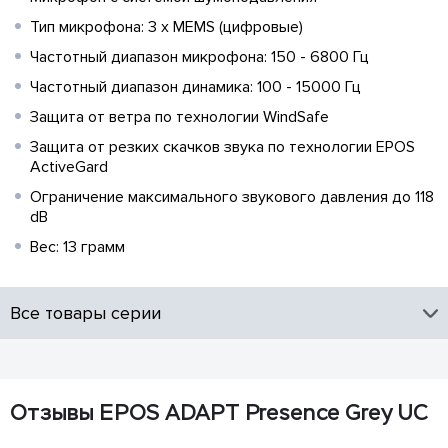
Тип микрофона: 3 x MEMS (цифровые)
Частотный диапазон микрофона: 150 - 6800 Гц
Частотный диапазон динамика: 100 - 15000 Гц
Защита от ветра по технологии WindSafe
Защита от резких скачков звука по технологии EPOS
ActiveGard
Ограничение максимального звукового давления до 118
dB
Вес: 13 грамм
Все товары серии
Отзывы EPOS ADAPT Presence Grey UC