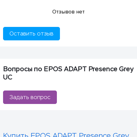
Отзывов нет
Оставить отзыв
Вопросы по EPOS ADAPT Presence Grey
UC
Задать вопрос
Купить EPOS ADAPT Presence Grey