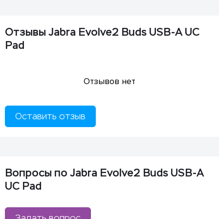
Отзывы Jabra Evolve2 Buds USB-A UC
Pad
Отзывов нет
Оставить отзыв
Вопросы по Jabra Evolve2 Buds USB-A
UC Pad
Задать вопрос