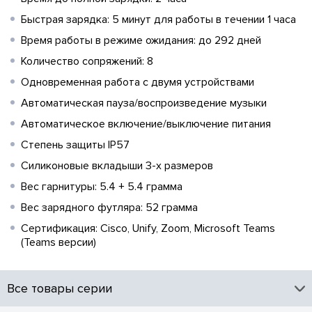
Быстрая зарядка: 5 минут для работы в течении 1 часа
Время работы в режиме ожидания: до 292 дней
Количество сопряжений: 8
Одновременная работа с двумя устройствами
Автоматическая пауза/воспроизведение музыки
Автоматическое включение/выключение питания
Степень защиты IP57
Силиконовые вкладыши 3-х размеров
Вес гарнитуры: 5.4 + 5.4 грамма
Вес зарядного футляра: 52 грамма
Сертификация: Cisco, Unify, Zoom, Microsoft Teams
(Teams версии)
Все товары серии