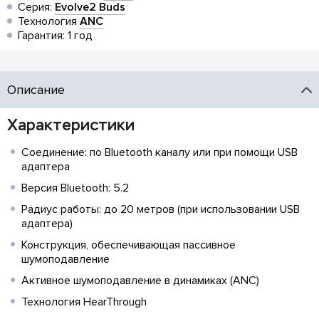
Серия:
Evolve2 Buds
Технология
ANC
Гарантия: 1 год
Описание
Характеристики
Соединение: по Bluetooth каналу или при помощи USB
адаптера
Версия Bluetooth: 5.2
Радиус работы: до 20 метров (при использовании USB
адаптера)
Конструкция, обеспечивающая пассивное
шумоподавление
Активное шумоподавление в динамиках (ANC)
Технология HearThrough