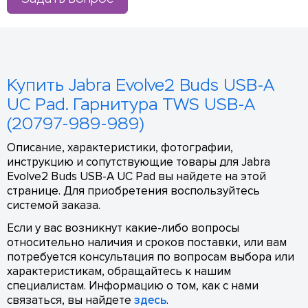
Купить Jabra Evolve2 Buds USB-A
UC Pad. Гарнитура TWS USB-A
(20797-989-989)
Описание, характеристики, фотографии,
инструкцию и сопутствующие товары для Jabra
Evolve2 Buds USB-A UC Pad вы найдете на этой
странице. Для приобретения воспользуйтесь
системой заказа.
Если у вас возникнут какие-либо вопросы
относительно наличия и сроков поставки, или вам
потребуется консультация по вопросам выбора или
характеристикам, обращайтесь к нашим
специалистам. Информацию о том, как с нами
связаться, вы найдете
здесь
.