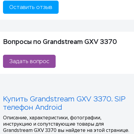
Оставить отзыв
Вопросы по Grandstream GXV 3370
Задать вопрос
Купить Grandstream GXV 3370. SIP
телефон Android
Описание, характеристики, фотографии,
инструкцию и сопутствующие товары для
Grandstream GXV 3370 вы найдете на этой странице.