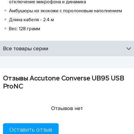
отключение микрофона и динамика
Амбушюры из экокожи с поролоновым наполнением
Длина кабеля - 2.4 м
Вес: 128 грамм
Все товары серии
Отзывы Accutone Converse UB95 USB
ProNC
Отзывов нет
Оставить отзыв