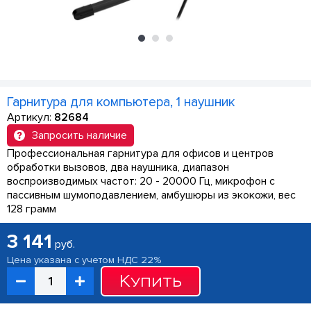
Гарнитура для компьютера, 1 наушник
Артикул:
82684
Запросить наличие
Профессиональная гарнитура для офисов и центров
обработки вызовов, два наушника, диапазон
воспроизводимых частот: 20 - 20000 Гц, микрофон с
пассивным шумоподавлением, амбушюры из экокожи, вес
128 грамм
3 141
руб.
Цена указана с учетом НДС 22%
Купить