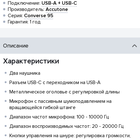
Подключение:
USB-A + USB-C
Производитель:
Accutone
Серия:
Converse 95
Гарантия: 1 год
Описание
Характеристики
Два наушника
Разъем USB-C с переходником на USB-A
Металлическое оголовье с регулировкой длины
Микрофон с пассивным шумоподавлением на
вращающейся гибкой штанге
Диапазон частот микрофона: 100 - 10000 Гц
Диапазон воспроизводимых частот: 20 - 20000 Гц
Кнопки управления на шнуре: регулировка громкости,