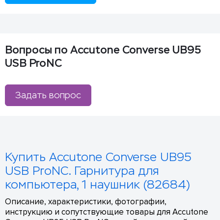
Вопросы по Accutone Converse UB95
USB ProNC
Задать вопрос
Купить Accutone Converse UB95
USB ProNC. Гарнитура для
компьютера, 1 наушник (82684)
Описание, характеристики, фотографии,
инструкцию и сопутствующие товары для Accutone