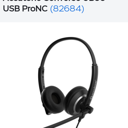
USB ProNC
(82684)