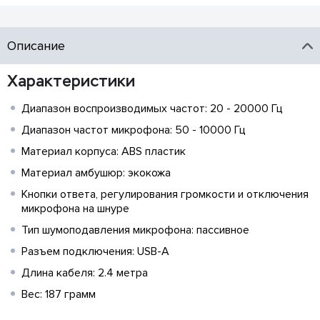
Описание
Характеристики
Диапазон воспроизводимых частот: 20 - 20000 Гц
Диапазон частот микрофона: 50 - 10000 Гц
Материал корпуса: ABS пластик
Материал амбушюр: экокожа
Кнопки ответа, регулирования громкости и отключения
микрофона на шнуре
Тип шумоподавления микрофона: пассивное
Разъем подключения: USB-A
Длина кабеля: 2.4 метра
Вес: 187 грамм