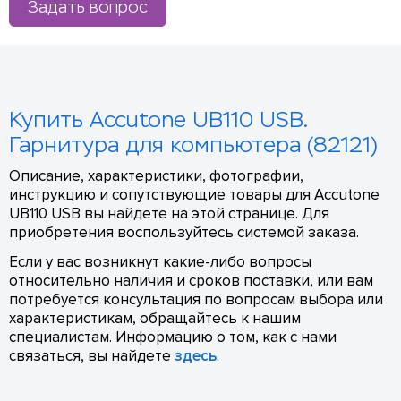
Задать вопрос
Купить Accutone UB110 USB.
Гарнитура для компьютера (82121)
Описание, характеристики, фотографии,
инструкцию и сопутствующие товары для Accutone
UB110 USB вы найдете на этой странице. Для
приобретения воспользуйтесь системой заказа.
Если у вас возникнут какие-либо вопросы
относительно наличия и сроков поставки, или вам
потребуется консультация по вопросам выбора или
характеристикам, обращайтесь к нашим
специалистам. Информацию о том, как с нами
связаться, вы найдете
здесь
.