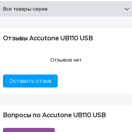
Все товары серии
Отзывы Accutone UB110 USB
Отзывов нет
Оставить отзыв
Вопросы по Accutone UB110 USB