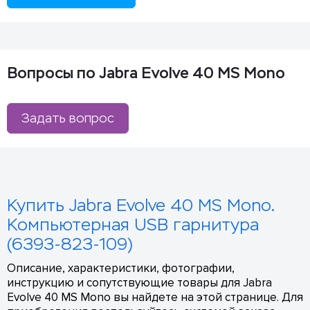
Вопросы по Jabra Evolve 40 MS Mono
Задать вопрос
Купить Jabra Evolve 40 MS Mono.
Компьютерная USB гарнитура
(6393-823-109)
Описание, характеристики, фотографии,
инструкцию и сопутствующие товары для Jabra
Evolve 40 MS Mono вы найдете на этой странице. Для