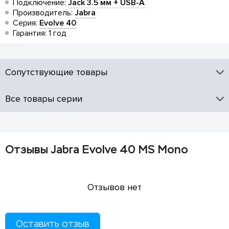
Подключение:
Jack 3.5 мм + USB-A
Производитель:
Jabra
Серия:
Evolve 40
Гарантия: 1 год
Сопутствующие товары
Все товары серии
Отзывы Jabra Evolve 40 MS Mono
Отзывов нет
Оставить отзыв