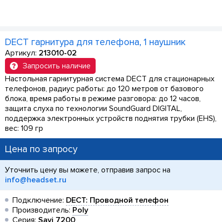
DECT гарнитура для телефона, 1 наушник
Артикул:
213010-02
Запросить наличие
Настольная гарнитурная система DECT для стационарных
телефонов, радиус работы: до 120 метров от базового
блока, время работы в режиме разговора: до 12 часов,
защита слуха по технологии SoundGuard DIGITAL,
поддержка электронных устройств поднятия трубки (EHS),
вес: 109 гр
Цена по запросу
Уточнить цену вы можете, отправив запрос на
info@headset.ru
Подключение:
DECT: Проводной телефон
Производитель:
Poly
Серия:
Savi 7200