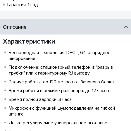
Гарантия: 1 год
Описание
Характеристики
Беспроводная технология: DECT, 64-разрядное
шифрование
Подключение: стационарный телефон, в "разрыв
трубки" или к гарнитурному RJ выходу
Радиус работы: до 120 метров от базового блока
Время работы в режиме разговора: до 12 часов
Время полной зарядки: 3 часа
Микрофон с функцией шумоподавления на гибкой
штанге
Легко регулируемое универсальное оголовье