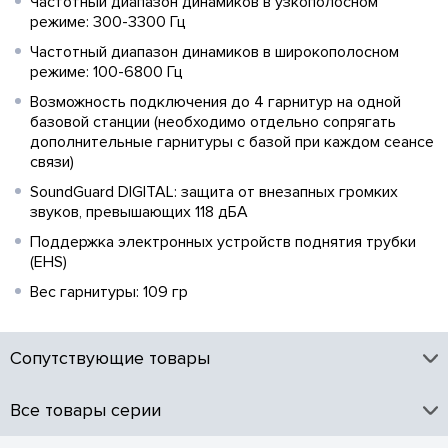
Частотный диапазон динамиков в узкополосном
режиме: 300-3300 Гц
Частотный диапазон динамиков в широкополосном
режиме: 100-6800 Гц
Возможность подключения до 4 гарнитур на одной
базовой станции (необходимо отдельно сопрягать
дополнительные гарнитуры с базой при каждом сеансе
связи)
SoundGuard DIGITAL: защита от внезапных громких
звуков, превышающих 118 дБА
Поддержка электронных устройств поднятия трубки
(EHS)
Вес гарнитуры: 109 гр
Сопутствующие товары
Все товары серии