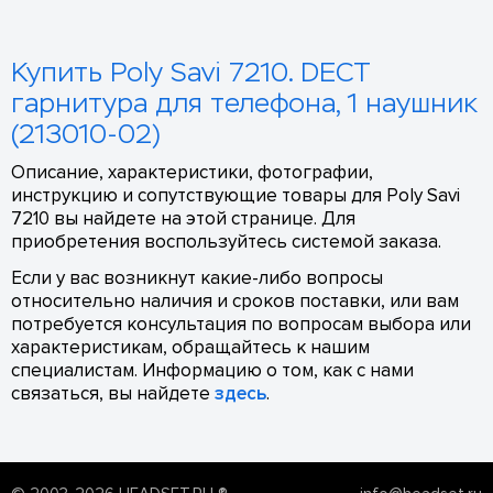
Купить Poly Savi 7210. DECT
гарнитура для телефона, 1 наушник
(213010-02)
Описание, характеристики, фотографии,
инструкцию и сопутствующие товары для Poly Savi
7210 вы найдете на этой странице. Для
приобретения воспользуйтесь системой заказа.
Если у вас возникнут какие-либо вопросы
относительно наличия и сроков поставки, или вам
потребуется консультация по вопросам выбора или
характеристикам, обращайтесь к нашим
специалистам. Информацию о том, как с нами
связаться, вы найдете
здесь
.