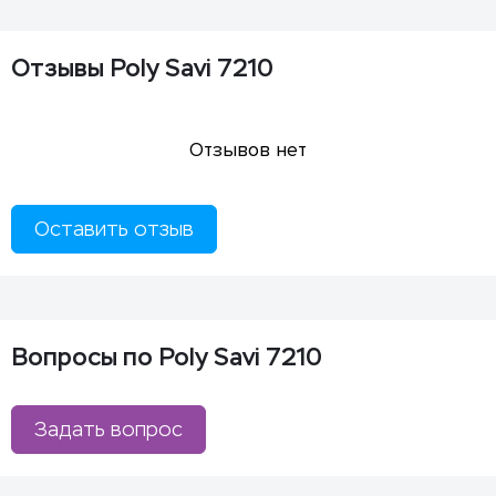
Отзывы Poly Savi 7210
Отзывов нет
Оставить отзыв
Вопросы по Poly Savi 7210
Задать вопрос