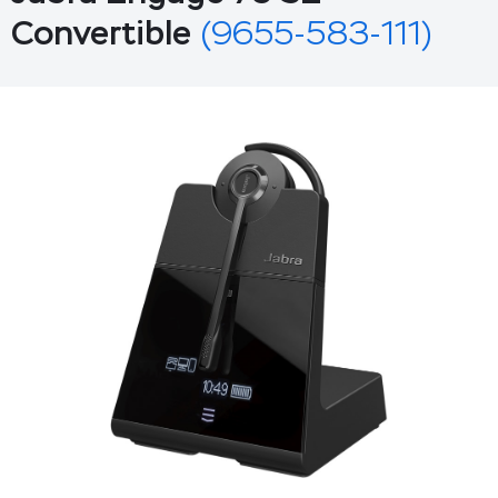
Convertible
(9655-583-111)