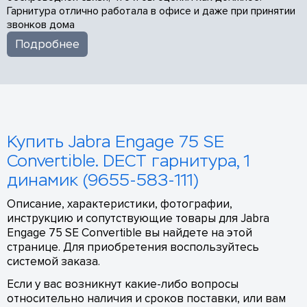
Гарнитура отлично работала в офисе и даже при принятии
звонков дома
Подробнее
Купить Jabra Engage 75 SE
Convertible. DECT гарнитура, 1
динамик (9655-583-111)
Описание, характеристики, фотографии,
инструкцию и сопутствующие товары для Jabra
Engage 75 SE Convertible вы найдете на этой
странице. Для приобретения воспользуйтесь
системой заказа.
Если у вас возникнут какие-либо вопросы
относительно наличия и сроков поставки, или вам