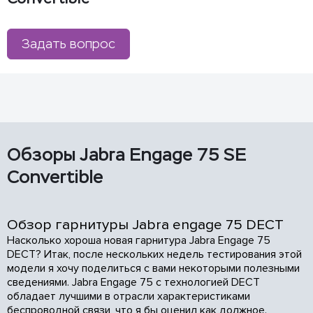
Задать вопрос
Обзоры Jabra Engage 75 SE
Convertible
Обзор гарнитуры Jabra engage 75 DECT
Насколько хороша новая гарнитура Jabra Engage 75
DECT? Итак, после нескольких недель тестирования этой
модели я хочу поделиться с вами некоторыми полезными
сведениями. Jabra Engage 75 с технологией DECT
обладает лучшими в отрасли характеристиками
беспроводной связи, что я бы оценил как должное.