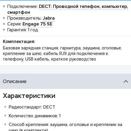
Подключение:
DECT: Проводной телефон, компьютер,
смартфон
Производитель:
Jabra
Серия:
Engage 75 SE
Гарантия: 1 год
Комплектация:
Базовая зарядная станция, гарнитура, заушина, оголовье,
крепление за шею, кабель RJ9 для подключения к
телефону, USB кабель, краткое руководство
Описание
Характеристики
Радиостандарт: DECT
Количество динамиков: 1
Способ крепления: заушина, оголовье и крепление за
шею (в комплекте)