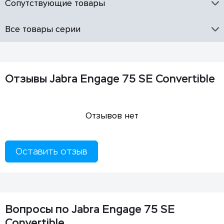
Сопутствующие товары
Все товары серии
Отзывы Jabra Engage 75 SE Convertible
Отзывов нет
Оставить отзыв
Вопросы по Jabra Engage 75 SE
Convertible