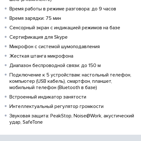
Время работы в режиме разговора: до 9 часов
Время зарядки: 75 мин
Сенсорный экран с индикацией режимов на базе
Сертификация для Skype
Микрофон с системой шумоподавления
Жесткая штанга микрофона
Диапазон беспроводной связи: до 150 м
Подключение к 5 устройствам: настольный телефон,
компьютер (USB кабель), смартфон, планшет,
мобильный телефон (Bluetooth в базе)
Встроенный индикатор занятости
Интеллектуальный регулятор громкости
Звуковая защита: PeakStop, Noise@Work, акустический
удар, SafeTone