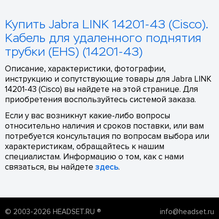
Купить Jabra LINK 14201-43 (Cisco).
Кабель для удаленного поднятия
трубки (EHS) (14201-43)
Описание, характеристики, фотографии,
инструкцию и сопутствующие товары для Jabra LINK
14201-43 (Cisco) вы найдете на этой странице. Для
приобретения воспользуйтесь системой заказа.
Если у вас возникнут какие-либо вопросы
относительно наличия и сроков поставки, или вам
потребуется консультация по вопросам выбора или
характеристикам, обращайтесь к нашим
специалистам. Информацию о том, как с нами
связаться, вы найдете
здесь
.
© 2003-2026 HEADSET.RU ®
info@headset.ru