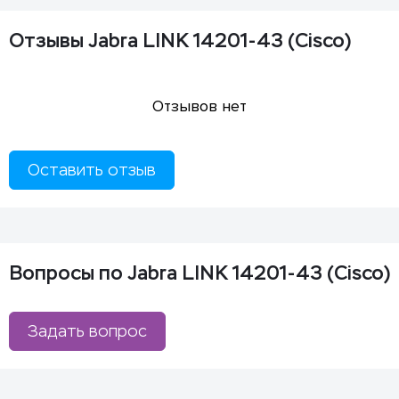
Отзывы Jabra LINK 14201-43 (Cisco)
Отзывов нет
Оставить отзыв
Вопросы по Jabra LINK 14201-43 (Cisco)
Задать вопрос