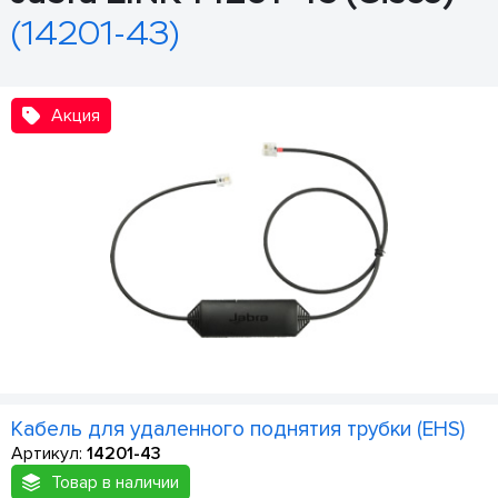
(14201-43)
Акция
Кабель для удаленного поднятия трубки (EHS)
Артикул:
14201-43
Товар в наличии