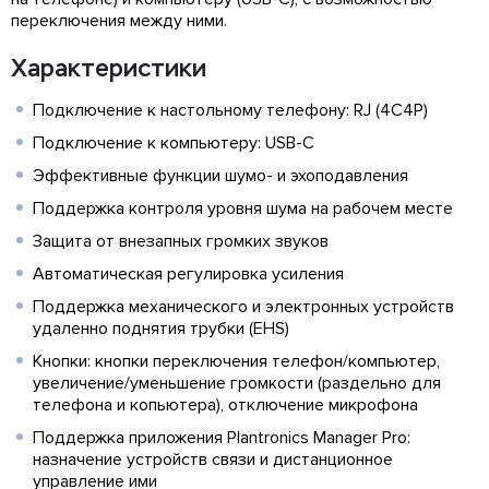
переключения между ними.
Характеристики
Подключение к настольному телефону: RJ (4C4P)
Подключение к компьютеру: USB-C
Эффективные функции шумо- и эхоподавления
Поддержка контроля уровня шума на рабочем месте
Защита от внезапных громких звуков
Автоматическая регулировка усиления
Поддержка механического и электронных устройств
удаленно поднятия трубки (EHS)
Кнопки: кнопки переключения телефон/компьютер,
увеличение/уменьшение громкости (раздельно для
телефона и копьютера), отключение микрофона
Поддержка приложения Plantronics Manager Pro:
назначение устройств связи и дистанционное
управление ими