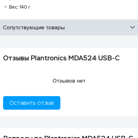
Вес: 140 г
Сопутствующие товары
Отзывы Plantronics MDA524 USB-C
Отзывов нет
Оставить отзыв