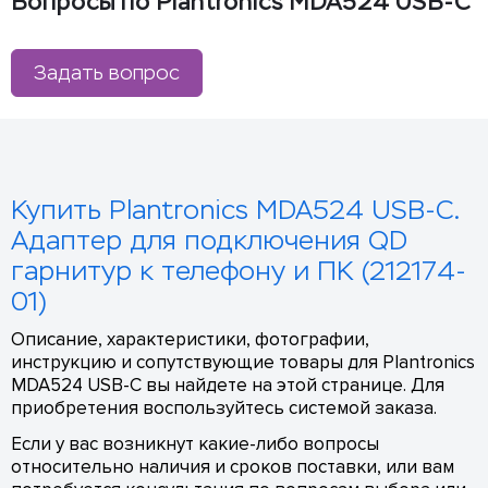
Вопросы по Plantronics MDA524 USB-C
Задать вопрос
Купить Plantronics MDA524 USB-C.
Адаптер для подключения QD
гарнитур к телефону и ПК (212174-
01)
Описание, характеристики, фотографии,
инструкцию и сопутствующие товары для Plantronics
MDA524 USB-C вы найдете на этой странице. Для
приобретения воспользуйтесь системой заказа.
Если у вас возникнут какие-либо вопросы
относительно наличия и сроков поставки, или вам