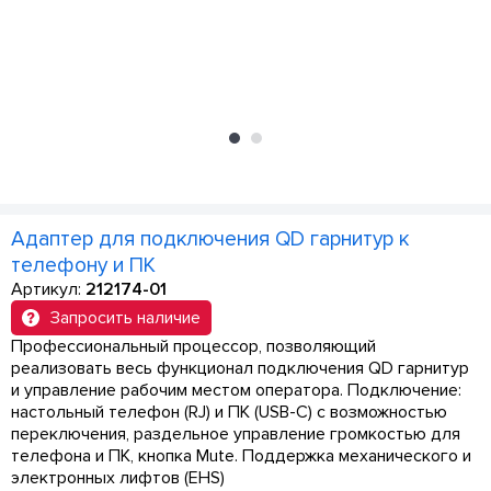
Адаптер для подключения QD гарнитур к
телефону и ПК
Артикул:
212174-01
Запросить наличие
Профессиональный процессор, позволяющий
реализовать весь функционал подключения QD гарнитур
и управление рабочим местом оператора. Подключение:
настольный телефон (RJ) и ПК (USB-C) с возможностью
переключения, раздельное управление громкостью для
телефона и ПК, кнопка Mute. Поддержка механического и
электронных лифтов (EHS)