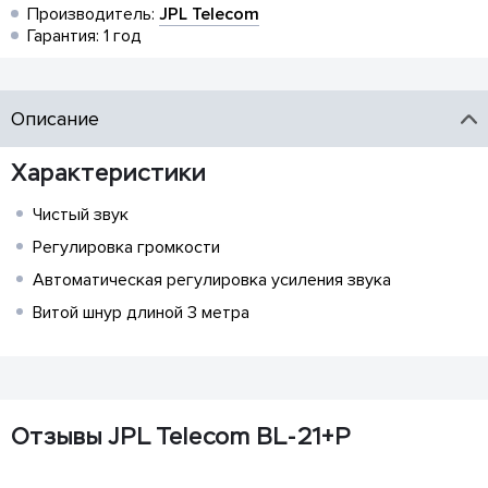
Производитель:
JPL Telecom
Гарантия: 1 год
Описание
Характеристики
Чистый звук
Регулировка громкости
Автоматическая регулировка усиления звука
Витой шнур длиной 3 метра
Отзывы JPL Telecom BL-21+P