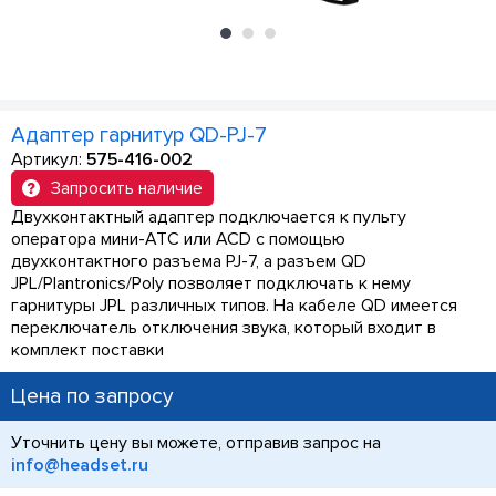
Адаптер гарнитур QD-PJ-7
Артикул:
575-416-002
Запросить наличие
Двухконтактный адаптер подключается к пульту
оператора мини-АТС или ACD с помощью
двухконтактного разъема PJ-7, а разъем QD
JPL/Plantronics/Poly позволяет подключать к нему
гарнитуры JPL различных типов. На кабеле QD имеется
переключатель отключения звука, который входит в
комплект поставки
Цена по запросу
Уточнить цену вы можете, отправив запрос на
info@headset.ru