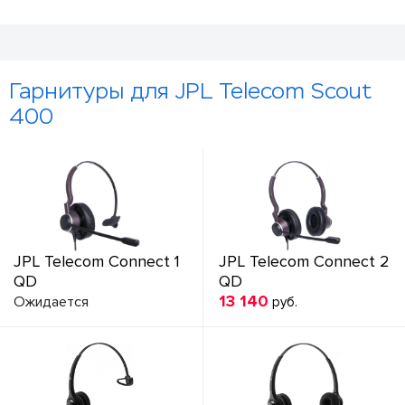
Гарнитуры для JPL Telecom Scout
400
JPL Telecom Connect 1
JPL Telecom Connect 2
QD
QD
13 140
Ожидается
руб.