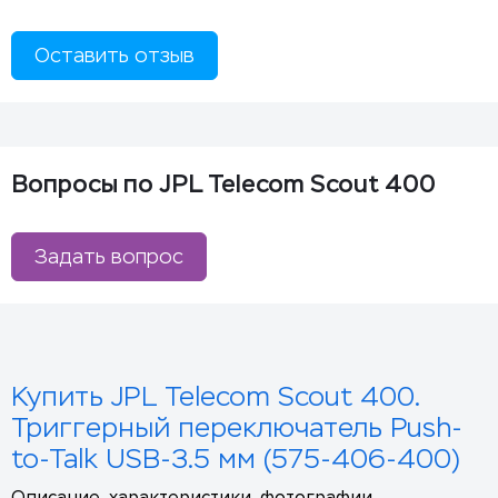
Оставить отзыв
Вопросы по JPL Telecom Scout 400
Задать вопрос
Купить JPL Telecom Scout 400.
Триггерный переключатель Push-
to-Talk USB-3.5 мм (575-406-400)
Описание, характеристики, фотографии,