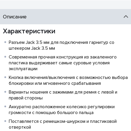
Описание
Характеристики
Разъем Jack 3.5 мм для подключения гарнитур со
штекером Jack 3.5 мм
Современная прочная конструкция из закаленного
пластика выдерживает самые суровые условия
эксплуатации
Кнопка включения/выключения с возможностью выбора
блокировки или мгновенного срабатывания
Варианты ношения с зажимами для ремня с левой и
правой стороны
Аккуратно расположенное колесико регулировки
громкости с помощью большого пальца
Поставляется с ремешком-шнурком и пластиковой
отверткой