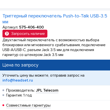
Триггерный переключатель Push-to-Talk USB-3.5
мм
Артикул:
575-406-400
Запросить наличие
Двухтактный переключатель с возможностью выбора
блокировки или мгновенного срабатывания, подключение
USB-A/USB-C, разъем Jack 3.5 мм для подключения
гарнитур со штекером Jack 3.5 мм
Цена по запросу
Уточнить цену вы можете, отправив запрос на
info@headset.ru
Производитель:
JPL Telecom
Гарантия: 1 год
Совместимые гарнитуры