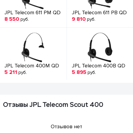
JPL Telecom 611 PM QD
JPL Telecom 611 PB QD
8 550
9 810
руб.
руб.
JPL Telecom 400M QD
JPL Telecom 400B QD
5 211
5 895
руб.
руб.
Отзывы JPL Telecom Scout 400
Отзывов нет