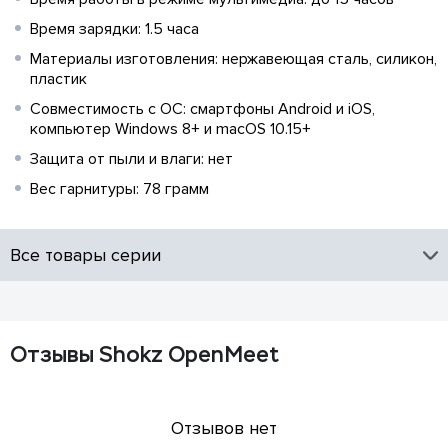
Время зарядки: 1.5 часа
Материалы изготовления: нержавеющая сталь, силикон,
пластик
Совместимость с ОС: смартфоны Android и iOS,
компьютер Windows 8+ и macOS 10.15+
Защита от пыли и влаги: нет
Вес гарнитуры: 78 грамм
Все товары серии
Отзывы Shokz OpenMeet
Отзывов нет