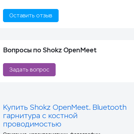
Оставить отзыв
Вопросы по Shokz OpenMeet
Задать вопрос
Купить Shokz OpenMeet. Bluetooth
гарнитура с костной
проводимостью