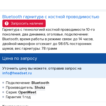
Bluetooth гарнитура с костной проводимостью
Запросить наличие
Гарнитура с технологией костной проводимости 10-го
поколения, два динамика, оголовье, подключение:
Bluetooth, время работы в режиме связи: до 14 часов,
двойной микрофон отсекает до 98.6% посторонних
шумов, вес гарнитуры: 78 грамм
Цена по запросу
Уточнить цену вы можете, отправив запрос на
info@headset.ru
Подключение:
Bluetooth
Производитель:
Shokz
Серия:
OpenMeet
Гарантия: 1 год