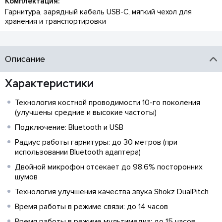
Комплектация:
Гарнитура, зарядный кабель USB-C, мягкий чехол для
хранения и транспортировки
Описание
Характеристики
Технология костной проводимости 10-го поколения
(улучшены средние и высокие частоты)
Подключение: Bluetooth и USB
Радиус работы гарнитуры: до 30 метров (при
использовании Bluetooth адаптера)
Двойной микрофон отсекает до 98.6% посторонних
шумов
Технология улучшения качества звука Shokz DualPitch
Время работы в режиме связи: до 14 часов
Время работы в режиме мультимедиа: до 15 часов