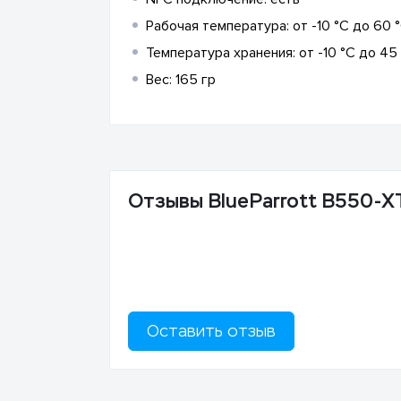
Рабочая температура: от -10 °C до 60 
Температура хранения: от -10 °C до 45
Вес: 165 гр
Отзывы BlueParrott B550-
Оставить отзыв