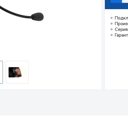
Подкл
Произ
Серия
Гарант