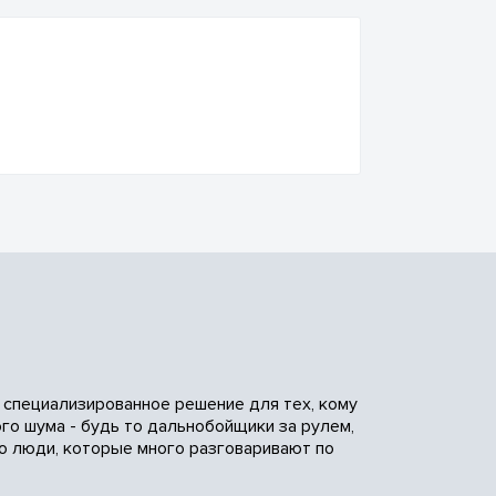
к специализированное решение для тех, кому
го шума - будь то дальнобойщики за рулем,
о люди, которые много разговаривают по