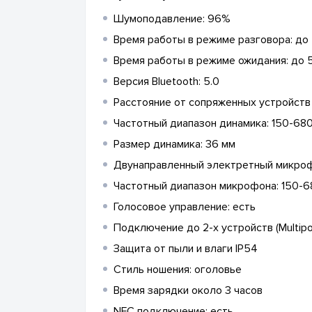
Шумоподавление: 96%
Время работы в режиме разговора: до 
Время работы в режиме ожидания: до 
Версия Bluetooth: 5.0
Расстояние от сопряженных устройств B
Частотный диапазон динамика: 150-68
Размер динамика: 36 мм
Двунаправленный электретный микро
Частотный диапазон микрофона: 150-6
Голосовое управление: есть
Подключение до 2-х устройств (Multipo
Защита от пыли и влаги IP54
Стиль ношения: оголовье
Время зарядки около 3 часов
NFC подключение: есть