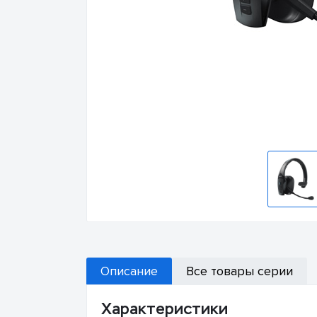
Описание
Все товары серии
Характеристики