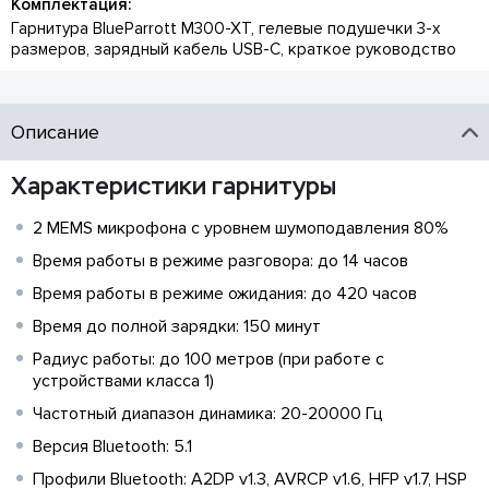
Комплектация:
Гарнитура BlueParrott M300-XT, гелевые подушечки 3-х
размеров, зарядный кабель USB-C, краткое руководство
Описание
Характеристики гарнитуры
2 MEMS микрофона с уровнем шумоподавления 80%
Время работы в режиме разговора: до 14 часов
Время работы в режиме ожидания: до 420 часов
Время до полной зарядки: 150 минут
Радиус работы: до 100 метров (при работе с
устройствами класса 1)
Частотный диапазон динамика: 20-20000 Гц
Версия Bluetooth: 5.1
Профили Bluetooth: A2DP v1.3, AVRCP v1.6, HFP v1.7, HSP