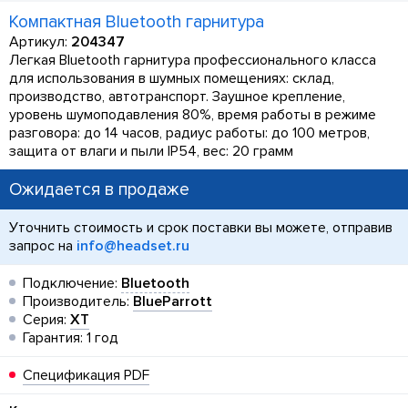
Компактная Bluetooth гарнитура
Артикул:
204347
Легкая Bluetooth гарнитура профессионального класса
для использования в шумных помещениях: склад,
производство, автотранспорт. Заушное крепление,
уровень шумоподавления 80%, время работы в режиме
разговора: до 14 часов, радиус работы: до 100 метров,
защита от влаги и пыли IP54, вес: 20 грамм
Ожидается в продаже
Уточнить стоимость и срок поставки вы можете, отправив
запрос на
info@headset.ru
Подключение:
Bluetooth
Производитель:
BlueParrott
Серия:
XT
Гарантия: 1 год
Спецификация PDF