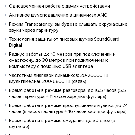
Одновременная работа с двумя устройствами
Активное шумоподавление в динамиках ANC
Режим Transparency: вы будете слышать окружающие
звуки через гарнитуру
Технология защиты от пиковых шумов SoundGuard
Digital
Радиус работы: до 10 метров при подключении к
смартфону, до 30 метров при подключении к
компьютеру с помощью USB адаптера
Частотный диапазон динамиков: 20-20000 Гц
(мультимедиа), 200-6800 Гц (связь)
Время работы в режиме разговора: до 16.5 часов (5.5
часов гарнитура + 11 часов зарядка футляра)
Время работы в режиме прослушивания музыки: до 24
часов (8 часов гарнитура + 16 часов зарядка футляра)
Время работы в режиме ожидания: до 30 дней (в
футляре)