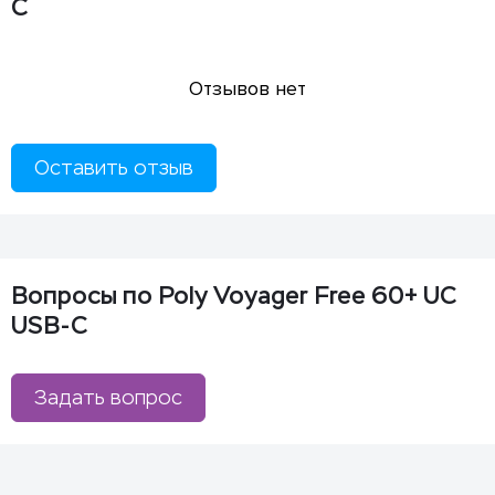
C
Отзывов нет
Оставить отзыв
Вопросы по Poly Voyager Free 60+ UC
USB-C
Задать вопрос