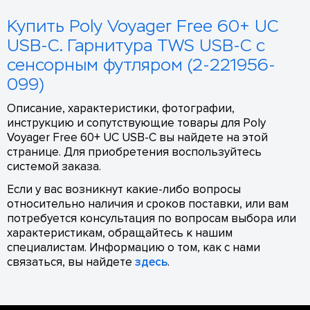
Купить Poly Voyager Free 60+ UC
USB-C. Гарнитура TWS USB-C с
сенсорным футляром (2-221956-
099)
Описание, характеристики, фотографии,
инструкцию и сопутствующие товары для Poly
Voyager Free 60+ UC USB-C вы найдете на этой
странице. Для приобретения воспользуйтесь
системой заказа.
Если у вас возникнут какие-либо вопросы
относительно наличия и сроков поставки, или вам
потребуется консультация по вопросам выбора или
характеристикам, обращайтесь к нашим
специалистам. Информацию о том, как с нами
связаться, вы найдете
здесь
.