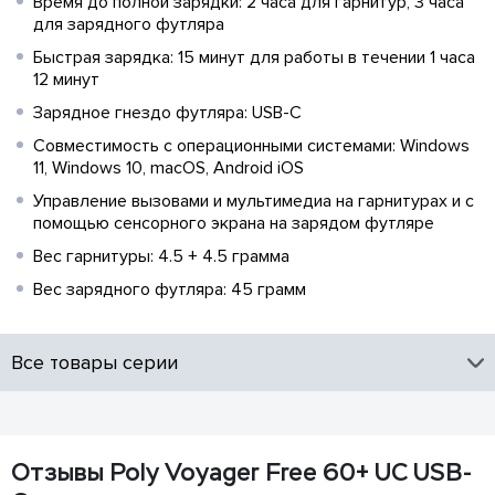
Время до полной зарядки: 2 часа для гарнитур, 3 часа
для зарядного футляра
Быстрая зарядка: 15 минут для работы в течении 1 часа
12 минут
Зарядное гнездо футляра: USB-C
Совместимость с операционными системами: Windows
11, Windows 10, macOS, Android iOS
Управление вызовами и мультимедиа на гарнитурах и с
помощью сенсорного экрана на зарядом футляре
Вес гарнитуры: 4.5 + 4.5 грамма
Вес зарядного футляра: 45 грамм
Все товары серии
Отзывы Poly Voyager Free 60+ UC USB-