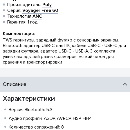
Производитель:
Poly
Серия:
Voyager Free 60
Технология
ANC
Гарантия: 1 год
Комплектация:
TWS гарнитуры, зарядный футляр с сенсорным экраном,
Bluetooth адаптер USB-C для ПК, кабель USB-C - USB-C для
зарядки футляра, адаптер USB-C - USB-A, 3 комплекта
ушных вкладышей разных размеров, мягкий чехол для
хранения и транспортировки
Описание
Характеристики
Версия Bluetooth: 5.3
Аудио профили: A2DP, AVRCP, HSP, HFP
Количество сопряжений: 8