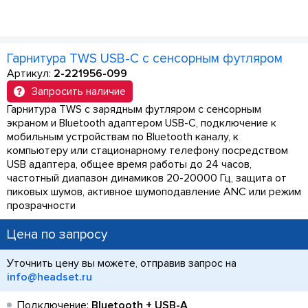
Гарнитура TWS USB-C с сенсорным футляром
Артикул:
2-221956-099
Запросить наличие
Гарнитура TWS с зарядным футляром с сенсорным
экраном и Bluetooth адаптером USB-C, подключение к
мобильным устройствам по Bluetooth каналу, к
компьютеру или стационарному телефону посредством
USB адаптера, общее время работы до 24 часов,
частотный диапазон динамиков 20-20000 Гц, защита от
пиковых шумов, активное шумоподавление ANC или режим
прозрачности
Цена по запросу
Уточнить цену вы можете, отправив запрос на
info@headset.ru
Подключение:
Bluetooth + USB-A