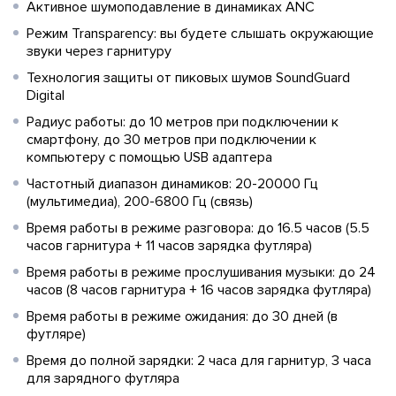
Активное шумоподавление в динамиках ANC
Режим Transparency: вы будете слышать окружающие
звуки через гарнитуру
Технология защиты от пиковых шумов SoundGuard
Digital
Радиус работы: до 10 метров при подключении к
смартфону, до 30 метров при подключении к
компьютеру с помощью USB адаптера
Частотный диапазон динамиков: 20-20000 Гц
(мультимедиа), 200-6800 Гц (связь)
Время работы в режиме разговора: до 16.5 часов (5.5
часов гарнитура + 11 часов зарядка футляра)
Время работы в режиме прослушивания музыки: до 24
часов (8 часов гарнитура + 16 часов зарядка футляра)
Время работы в режиме ожидания: до 30 дней (в
футляре)
Время до полной зарядки: 2 часа для гарнитур, 3 часа
для зарядного футляра