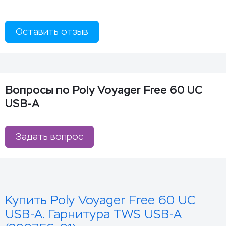
Оставить отзыв
Вопросы по Poly Voyager Free 60 UC
USB-A
Задать вопрос
Купить Poly Voyager Free 60 UC
USB-A. Гарнитура TWS USB-A