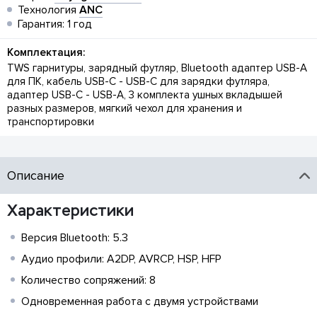
Технология
ANC
Гарантия: 1 год
Комплектация:
TWS гарнитуры, зарядный футляр, Bluetooth адаптер USB-A
для ПК, кабель USB-C - USB-C для зарядки футляра,
адаптер USB-C - USB-A, 3 комплекта ушных вкладышей
разных размеров, мягкий чехол для хранения и
транспортировки
Описание
Характеристики
Версия Bluetooth: 5.3
Аудио профили: A2DP, AVRCP, HSP, HFP
Количество сопряжений: 8
Одновременная работа с двумя устройствами