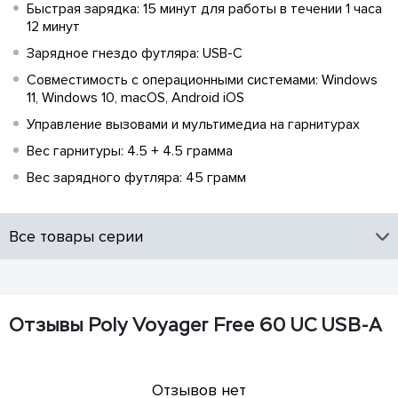
Быстрая зарядка: 15 минут для работы в течении 1 часа
12 минут
Зарядное гнездо футляра: USB-C
Совместимость с операционными системами: Windows
11, Windows 10, macOS, Android iOS
Управление вызовами и мультимедиа на гарнитурах
Вес гарнитуры: 4.5 + 4.5 грамма
Вес зарядного футляра: 45 грамм
Все товары серии
Отзывы Poly Voyager Free 60 UC USB-A
Отзывов нет