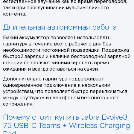
естественное звучание как во время переговоров,
так и при прослушивании мультимедийного
контента.
Длительная автономная работа
Емкий аккумулятор позволяет использовать
гарнитуру в течение всего рабочего дня без
необходимости постоянной подзарядки. Поддержка
быстрой зарядки и наличие беспроводной зарядной
станции позволяют минимизировать время
ожидания и всегда оставаться на связи.
Дополнительно гарнитура поддерживает
одновременное подключение к нескольким
устройствам, что позволяет быстро переключаться
между ноутбуком и смартфоном без повторного
сопряжения.
Почему стоит купить Jabra Evolve3
75 USB-C Teams + Wireless Charging