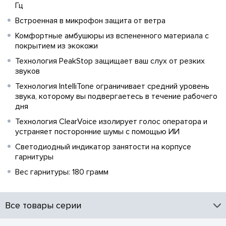
Гц
Встроенная в микрофон защита от ветра
Комфортные амбушюры из вспененного материала с
покрытием из экокожи
Технология PeakStop защищает ваш слух от резких
звуков
Технология IntelliTone ограничивает средний уровень
звука, которому вы подвергаетесь в течение рабочего
дня
Технология ClearVoice изолирует голос оператора и
устраняет посторонние шумы с помощью ИИ
Светодиодный индикатор занятости на корпусе
гарнитуры
Вес гарнитуры: 180 грамм
Все товары серии