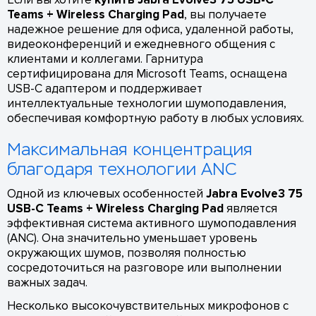
Teams + Wireless Charging Pad
, вы получаете
надежное решение для офиса, удаленной работы,
видеоконференций и ежедневного общения с
клиентами и коллегами. Гарнитура
сертифицирована для Microsoft Teams, оснащена
USB-C адаптером и поддерживает
интеллектуальные технологии шумоподавления,
обеспечивая комфортную работу в любых условиях.
Максимальная концентрация
благодаря технологии ANC
Одной из ключевых особенностей
Jabra Evolve3 75
USB-C Teams + Wireless Charging Pad
является
эффективная система активного шумоподавления
(ANC). Она значительно уменьшает уровень
окружающих шумов, позволяя полностью
сосредоточиться на разговоре или выполнении
важных задач.
Несколько высокочувствительных микрофонов с