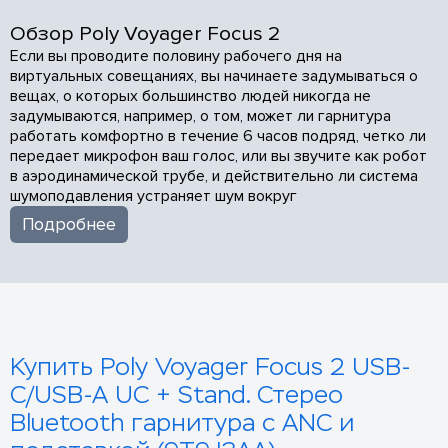
Обзор Poly Voyager Focus 2
Если вы проводите половину рабочего дня на
виртуальных совещаниях, вы начинаете задумываться о
вещах, о которых большинство людей никогда не
задумываются, например, о том, может ли гарнитура
работать комфортно в течение 6 часов подряд, четко ли
передает микрофон ваш голос, или вы звучите как робот
в аэродинамической трубе, и действительно ли система
шумоподавления устраняет шум вокруг
Подробнее
Купить Poly Voyager Focus 2 USB-
С/USB-A UC + Stand. Стерео
Bluetooth гарнитура с ANC и