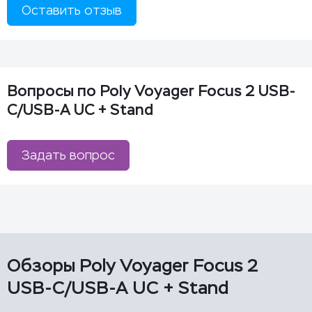
Оставить отзыв
Вопросы по Poly Voyager Focus 2 USB-
С/USB-A UC + Stand
Задать вопрос
Обзоры Poly Voyager Focus 2
USB-С/USB-A UC + Stand