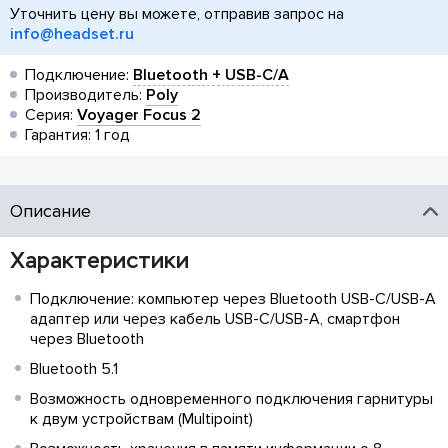
Уточнить цену вы можете, отправив запрос на
info@headset.ru
Подключение:
Bluetooth + USB-C/A
Производитель:
Poly
Серия:
Voyager Focus 2
Гарантия: 1 год
Описание
Характеристики
Подключение: компьютер через Bluetooth USB-C/USB-A
адаптер или через кабель USB-C/USB-A, смартфон
через Bluetooth
Bluetooth 5.1
Возможность одновременного подключения гарнитуры
к двум устройствам (Multipoint)