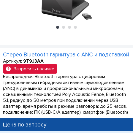
Стерео Bluetooth гарнитура с ANC и подставкой
Артикул:
9T9J3AA
Запросить наличие
Беспроводная Bluetooth гарнитура с цифровым
трехуровневым гибридным активным шумоподавлением
(ANC) в динамиках и профессиональными микрофонами,
оснащенными технологией Poly Acoustic Fence, Bluetooth
5.1, радиус до 50 метров при подключении через USB
адаптер, время работы в режиме разговора: до 25 часов,
подключение: ПК (USB-C/A адаптер), смартфон (Bluetooth)
Цена по запросу