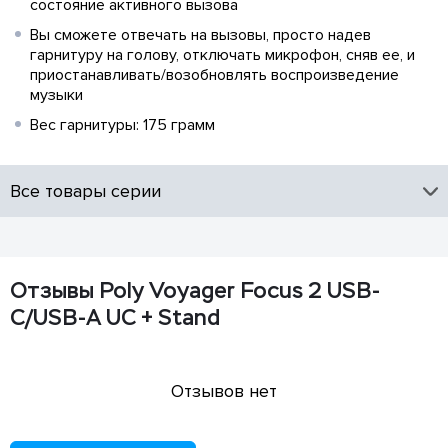
состояние активного вызова
Вы сможете отвечать на вызовы, просто надев
гарнитуру на голову, отключать микрофон, сняв ее, и
приостанавливать/возобновлять воспроизведение
музыки
Вес гарнитуры: 175 грамм
Все товары серии
Отзывы Poly Voyager Focus 2 USB-
С/USB-A UC + Stand
Отзывов нет