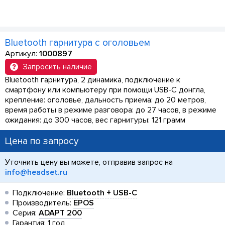
Bluetooth гарнитура с оголовьем
Артикул:
1000897
Запросить наличие
Bluetooth гарнитура, 2 динамика, подключение к
смартфону или компьютеру при помощи USB-С донгла,
крепление: оголовье, дальность приема: до 20 метров,
время работы в режиме разговора: до 27 часов, в режиме
ожидания: до 300 часов, вес гарнитуры: 121 грамм
Цена по запросу
Уточнить цену вы можете, отправив запрос на
info@headset.ru
Подключение:
Bluetooth + USB-C
Производитель:
EPOS
Серия:
ADAPT 200
Гарантия: 1 год