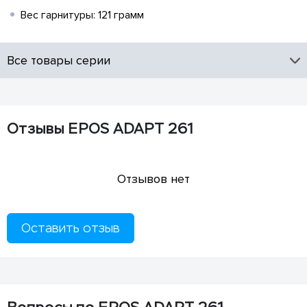
Вес гарнитуры: 121 грамм
Все товары серии
Отзывы EPOS ADAPT 261
Отзывов нет
Оставить отзыв