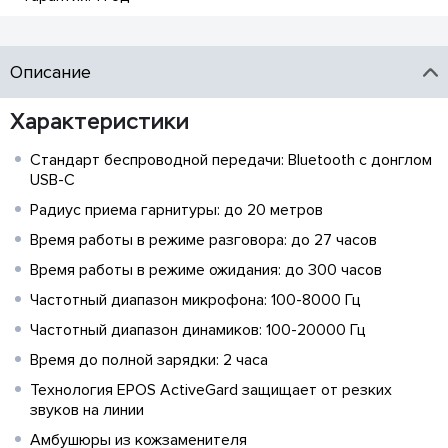
Описание
Характеристики
Стандарт беспроводной передачи: Bluetooth c донглом
USB-C
Радиус приема гарнитуры: до 20 метров
Время работы в режиме разговора: до 27 часов
Время работы в режиме ожидания: до 300 часов
Частотный диапазон микрофона: 100-8000 Гц
Частотный диапазон динамиков: 100-20000 Гц
Время до полной зарядки: 2 часа
Технология EPOS ActiveGard защищает от резких
звуков на линии
Амбушюры из кожзаменителя