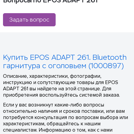
Вопросы по EPOS ADAPT 261
Задать вопрос
Купить EPOS ADAPT 261. Bluetooth
гарнитура с оголовьем (1000897)
Описание, характеристики, фотографии,
инструкцию и сопутствующие товары для EPOS
ADAPT 261 вы найдете на этой странице. Для
приобретения воспользуйтесь системой заказа.
Если у вас возникнут какие-либо вопросы
относительно наличия и сроков поставки, или вам
потребуется консультация по вопросам выбора или
характеристикам, обращайтесь к нашим
специалистам. Информацию о том, как с нами