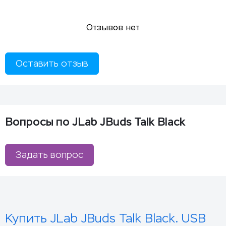
Отзывов нет
Оставить отзыв
Вопросы по JLab JBuds Talk Black
Задать вопрос
Купить JLab JBuds Talk Black. USB