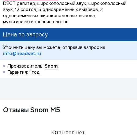
DECT репитер, широкополосный звук, широкополосный
звук, 12 слотов, 5 одновременных вызовов, 2
одновременных широкополосных вызова,
мультиплексирование слотов
Цена по запросу
Уточнить цену вы можете, отправив запрос на
info@headset.ru
Производитель:
Snom
Гарантия: 1 год
Отзывы Snom M5
Отзывов нет